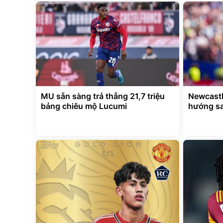
MU sẵn sàng trả thẳng 21,7 triệu
Newcastl
bảng chiêu mộ Lucumi
hướng s