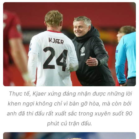
Thực tế, Kjaer xứng đáng nhận được những lời
khen ngợi không chỉ vì bàn gỡ hòa, mà còn bởi
anh đã thi đấu rất xuất sắc trong xuyên suốt 90
phút củ trận đấu.