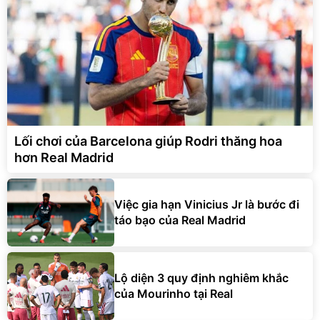
Lối chơi của Barcelona giúp Rodri thăng hoa
hơn Real Madrid
Việc gia hạn Vinicius Jr là bước đi
táo bạo của Real Madrid
Lộ diện 3 quy định nghiêm khắc
của Mourinho tại Real