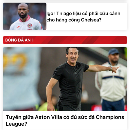
Igor Thiago liệu có phải cứu cánh
cho hàng công Chelsea?
BÓNG ĐÁ ANH
Tuyến giữa Aston Villa có đủ sức đá Champions
League?