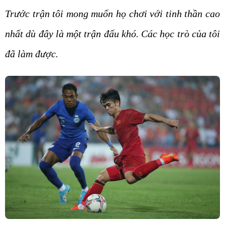
Trước trận tôi mong muốn họ chơi với tinh thần cao
nhất dù đây là một trận đấu khó. Các học trò của tôi
đã làm được.