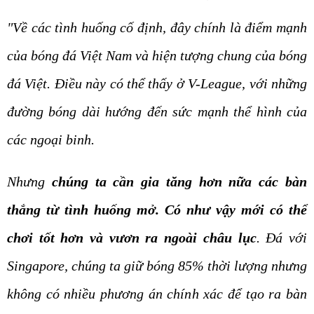
"Về các tình huống cố định, đây chính là điểm mạnh
của bóng đá Việt Nam và hiện tượng chung của bóng
đá Việt. Điều này có thể thấy ở V-League, với những
đường bóng dài hướng đến sức mạnh thể hình của
các ngoại binh.
Nhưng
chúng ta cần gia tăng hơn nữa các bàn
thắng từ tình huống mở. Có như vậy mới có thể
chơi tốt hơn và vươn ra ngoài châu lục
. Đá với
Singapore, chúng ta giữ bóng 85% thời lượng nhưng
không có nhiều phương án chính xác để tạo ra bàn