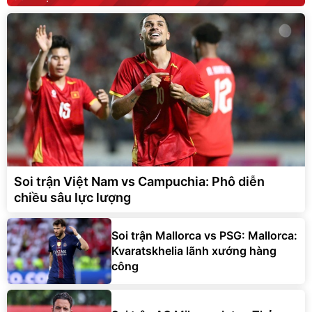
Soi trận Việt Nam vs Campuchia: Phô diễn
chiều sâu lực lượng
Soi trận Mallorca vs PSG: Mallorca:
Kvaratskhelia lãnh xướng hàng
công