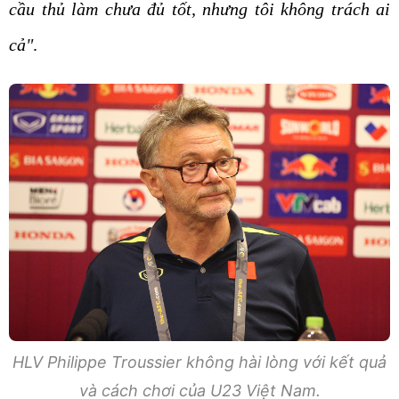
cầu thủ làm chưa đủ tốt, nhưng tôi không trách ai
cả"
.
HLV Philippe Troussier không hài lòng với kết quả
và cách chơi của U23 Việt Nam.