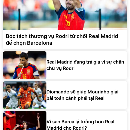
Bóc tách thương vụ Rodri từ chối Real Madrid
để chọn Barcelona
Real Madrid đang trả giá vì sự chần
chừ vụ Rodri
Diomande sẽ giúp Mourinho giải
bài toán cánh phải tại Real
Vì sao Barca lý tưởng hơn Real
Madrid cho Rodri?