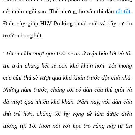
có nhiều ngôi sao. Thế nhưng, họ vẫn thi đấu
rất tốt
.
Điều này giúp HLV Polking thoải mái và đầy tự tin
trước chung kết.
"
Tôi vui khi vượt qua Indonesia ở trận bán kết và tôi
tin trận chung kết sẽ còn khó khăn hơn. Tôi mong
các cầu thủ sẽ vượt qua khó khăn trước đội chủ nhà.
Những năm trước, chúng tôi có dàn cầu thủ giỏi và
đã vượt qua nhiều khó khăn. Năm nay, với dàn cầu
thủ trẻ hơn, chúng tôi hy vọng sẽ làm được điều
tương tự. Tôi luôn nói với học trò rằng hãy tự tin