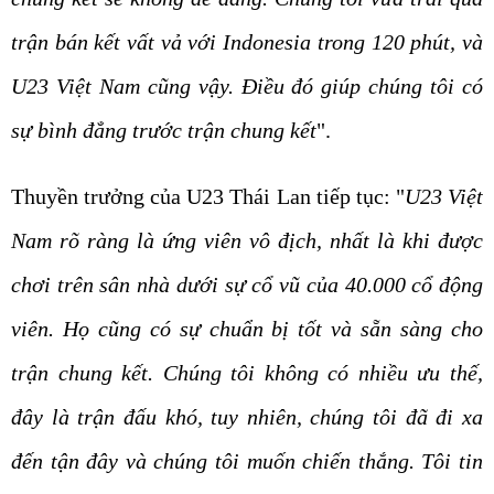
trận bán kết vất vả với Indonesia trong 120 phút, và
U23 Việt Nam cũng vậy. Điều đó giúp chúng tôi có
sự bình đẳng trước trận chung kết
".
Thuyền trưởng của U23 Thái Lan tiếp tục: "
U23 Việt
Nam rõ ràng là ứng viên vô địch, nhất là khi được
chơi trên sân nhà dưới sự cổ vũ của 40.000 cổ động
viên. Họ cũng có sự chuẩn bị tốt và sẵn sàng cho
trận chung kết. Chúng tôi không có nhiều ưu thế,
đây là trận đấu khó, tuy nhiên, chúng tôi đã đi xa
đến tận đây và chúng tôi muốn chiến thắng. Tôi tin