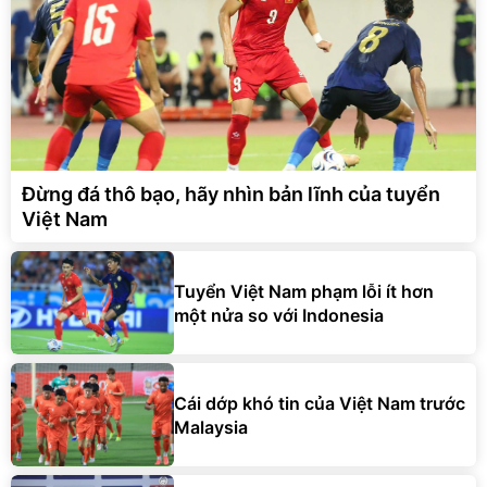
Đừng đá thô bạo, hãy nhìn bản lĩnh của tuyển
Việt Nam
Tuyển Việt Nam phạm lỗi ít hơn
một nửa so với Indonesia
Cái dớp khó tin của Việt Nam trước
Malaysia