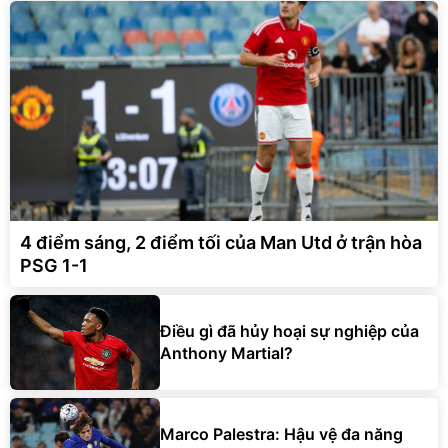
4 điểm sáng, 2 điểm tối của Man Utd ở trận hòa
PSG 1-1
Điều gì đã hủy hoại sự nghiệp của
Anthony Martial?
Marco Palestra: Hậu vệ đa năng