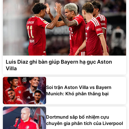
Luis Diaz ghi bàn giúp Bayern hạ gục Aston
Villa
Soi trận Aston Villa vs Bayern
Munich: Khó phân thắng bại
Dortmund sắp bổ nhiệm cựu
chuyên gia phân tích của Liverpool