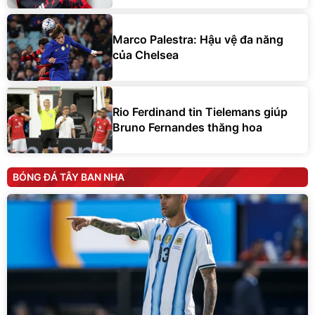
Marco Palestra: Hậu vệ đa năng
của Chelsea
Rio Ferdinand tin Tielemans giúp
Bruno Fernandes thăng hoa
BÓNG ĐÁ TÂY BAN NHA