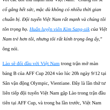
cố gắng hết sức, mặc dù không có nhiều thời gian
chuẩn bị. Đội tuyển Việt Nam rất mạnh và chúng tôi
tôn trọng họ.
Huấn luyện viên Kim Sang-sik
của Việt
Nam trẻ hơn tôi, nhưng tôi rất kính trọng ông ấy,"
ông nói.
Lào sẽ đối đầu với Việt Nam
trong trận mở màn
bảng B của AFF Cup 2024 vào lúc 20h ngày 9/12 tại
Sân vận động Olympic, Vientiane. Đây là lần thứ tư
liên tiếp đội tuyển Việt Nam gặp Lào trong trận đầu
tiên tại AFF Cup, và trong ba lần trước, Việt Nam