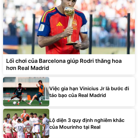
Lối chơi của Barcelona giúp Rodri thăng hoa
hơn Real Madrid
Việc gia hạn Vinicius Jr là bước đi
táo bạo của Real Madrid
Lộ diện 3 quy định nghiêm khắc
của Mourinho tại Real