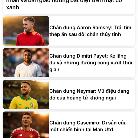
nhẫn và bản giao hưởng bất diệt trên mặt cỏ
xanh
Chân dung Aaron Ramsey: Trái tim
thép ẩn sau đôi chân thủy tinh
Chân dung Dimitri Payet: Kẻ lãng
du và những đường cong vượt thời
gian
Chân dung Neymar: Vũ điệu dang
dở của hoàng tử không ngai
Chân dung Casemiro: Di sản của
một chiến binh tại Man Utd