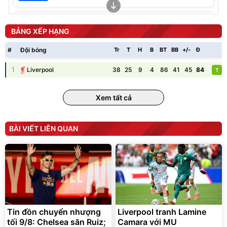
Unmute
Unmute
Sữa dưỡng thể nâng tông
Robot Hút Bụi Lau Nhà -
tức thì Vaseline Body
D2-001 - Thông Minh
BẢNG XẾP HẠNG
190.000
3.000.000
đ
đ
138.330
2.200.000
đ
đ
#
Đội bóng
Tr
T
H
B
BT
BB
+/-
Đ
P
Discount
Flash Sale
1
38
25
9
4
86
41
45
84
Liverpool
T
Unmute
Vali Bamozo Khung Nhôm
9066 Size 20/24/28 Cao
Xem tất cả
Cấp
1.000.000
đ
825.000
đ
Flash Sale
BÀI VIẾT LIÊN QUAN
Lót ghế ôtô, nâng lưng
chống nóng giúp thoải mái
trong di chuyển
295.000
Tin đồn chuyển nhượng
Liverpool tranh Lamine
đ
tối 9/8: Chelsea săn Ruiz;
Camara với MU
Đã bán nhiều