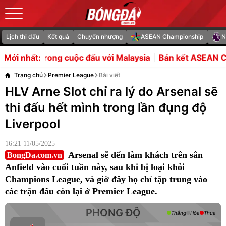
Lịch thi đấu
Kết quả
Chuyển nhượng
ASEAN Championship
N
ộc đấu với Malaysia
Bán kết ASEAN Cup 2026 quy tụ đủ 
Mới nhất:
Trang chủ
Premier League
Bài viết
HLV Arne Slot chỉ ra lý do Arsenal sẽ
thi đấu hết mình trong lần đụng độ
Liverpool
16:21 11/05/2025
Arsenal sẽ đến làm khách trên sân
BongDa.com.vn
Anfield vào cuối tuần này, sau khi bị loại khỏi
Champions League, và giờ đây họ chỉ tập trung vào
các trận đấu còn lại ở Premier League.
PHONG ĐỘ
Thắng
Hòa
Thua