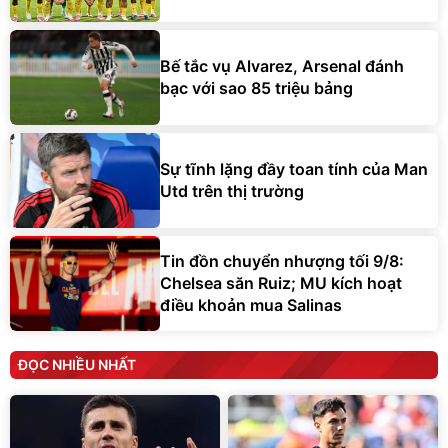
Bế tắc vụ Alvarez, Arsenal đánh
bạc với sao 85 triệu bảng
Sự tĩnh lặng đầy toan tính của Man
Utd trên thị trường
Tin đồn chuyển nhượng tối 9/8:
Chelsea săn Ruiz; MU kích hoạt
điều khoản mua Salinas
ĐỌC NHIỀU NHẤT