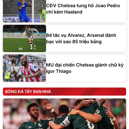
CĐV Chelsea tung hô Joao Pedro
chỉ kém Haaland
Bế tắc vụ Alvarez, Arsenal đánh
bạc với sao 85 triệu bảng
MU đại chiến Chelsea giành chữ ký
Igor Thiago
BÓNG ĐÁ TÂY BAN NHA