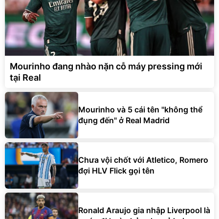
Mourinho đang nhào nặn cỗ máy pressing mới
tại Real
Mourinho và 5 cái tên "không thể
đụng đến" ở Real Madrid
Chưa vội chốt với Atletico, Romero
đợi HLV Flick gọi tên
Ronald Araujo gia nhập Liverpool là