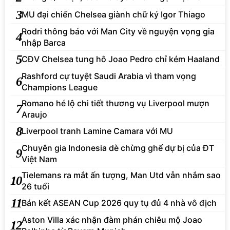
3
MU đại chiến Chelsea giành chữ ký Igor Thiago
Rodri thông báo với Man City về nguyện vọng gia
4
nhập Barca
5
CĐV Chelsea tung hô Joao Pedro chỉ kém Haaland
Rashford cự tuyệt Saudi Arabia vì tham vọng
6
Champions League
Romano hé lộ chi tiết thương vụ Liverpool mượn
7
Araujo
8
Liverpool tranh Lamine Camara với MU
Chuyên gia Indonesia dè chừng ghế dự bị của ĐT
9
Việt Nam
Tielemans ra mắt ấn tượng, Man Utd vẫn nhắm sao
10
26 tuổi
11
Bán kết ASEAN Cup 2026 quy tụ đủ 4 nhà vô địch
Aston Villa xác nhận đàm phán chiêu mộ Joao
12