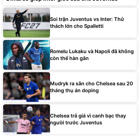
Soi trận Juventus vs Inter: Thử
thách lớn cho Spalletti
Romelu Lukaku và Napoli đã không
còn thể hàn gắn
Mudryk ra sân cho Chelsea sau 20
tháng thụ án doping
Chelsea trả giá vì canh bạc thay
người trước Juventus