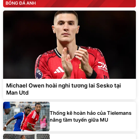
BÓNG ĐÁ ANH
Michael Owen hoài nghi tương lai Sesko tại
Man Utd
Thống kê hoàn hảo của Tielemans
nâng tầm tuyến giữa MU