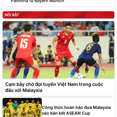
Palhinha từ Bayern Munich
NỔI BẬT
Cạm bẫy chờ đợi tuyển Việt Nam trong cuộc
đấu với Malaysia
Công thức hoàn hảo đưa Malaysia
vào bán kết ASEAN Cup