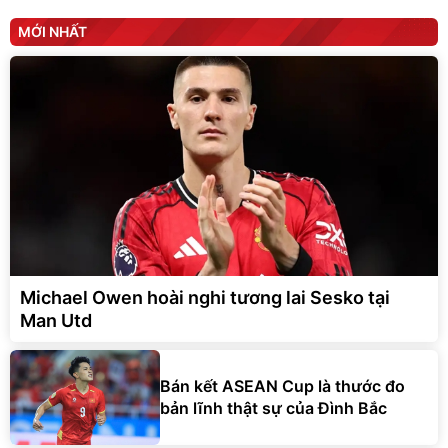
MỚI NHẤT
Michael Owen hoài nghi tương lai Sesko tại
Man Utd
Bán kết ASEAN Cup là thước đo
bản lĩnh thật sự của Đình Bắc