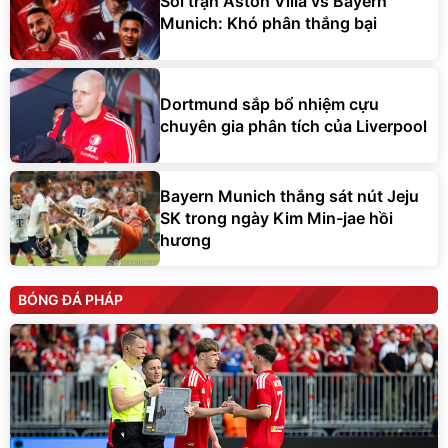
Soi trận Aston Villa vs Bayern
Munich: Khó phân thắng bại
Dortmund sắp bổ nhiệm cựu
chuyên gia phân tích của Liverpool
Bayern Munich thắng sát nút Jeju
SK trong ngày Kim Min-jae hồi
hương
BÓNG ĐÁ PHÁP