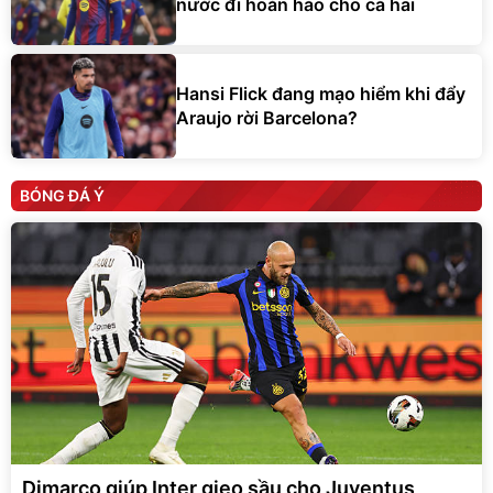
nước đi hoàn hảo cho cả hai
Hansi Flick đang mạo hiểm khi đẩy
Araujo rời Barcelona?
BÓNG ĐÁ Ý
Dimarco giúp Inter gieo sầu cho Juventus