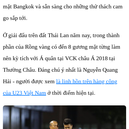
mặt Bangkok và sẵn sàng cho những thử thách cam
go sắp tới.
Ở giải đấu trên đất Thái Lan năm nay, trong thành
phần của Rồng vàng có đến 8 gương mặt từng làm
nên kỳ tích với Á quân tại VCK châu Á 2018 tại
Thường Châu. Đáng chú ý nhất là Nguyễn Quang
Hải - người được xem
là linh hồn trên hàng công
của U23 Việt Nam
ở thời điểm hiện tại.