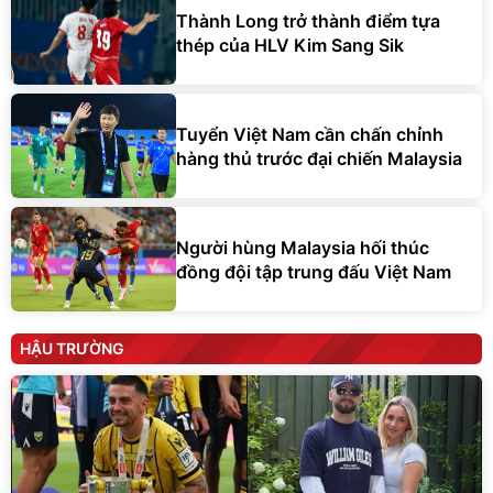
Thành Long trở thành điểm tựa
thép của HLV Kim Sang Sik
Tuyển Việt Nam cần chấn chỉnh
hàng thủ trước đại chiến Malaysia
Người hùng Malaysia hối thúc
đồng đội tập trung đấu Việt Nam
HẬU TRƯỜNG