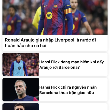
Ronald Araujo gia nhập Liverpool là nước đi
hoàn hảo cho cả hai
Hansi Flick đang mạo hiểm khi đẩy
Araujo rời Barcelona?
Hansi Flick chỉ ra nguyên nhân
Barcelona thua trận giao hữu