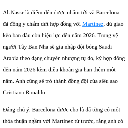
Al-Nassr là điểm đến được nhắm tới và Barcelona
đã đồng ý chấm dứt hợp đồng với
Martinez
, dù giao
kèo ban đầu còn hiệu lực đến năm 2026. Trung vệ
người Tây Ban Nha sẽ gia nhập đội bóng Saudi
Arabia theo dạng chuyển nhượng tự do, ký hợp đồng
đến năm 2026 kèm điều khoản gia hạn thêm một
năm. Anh cũng sẽ trở thành đồng đội của siêu sao
Cristiano Ronaldo.
Đáng chú ý, Barcelona được cho là đã từng có một
thỏa thuận ngầm với Martinez từ trước, rằng anh có