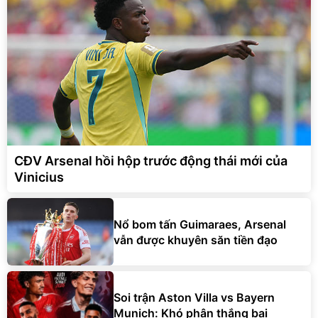
CĐV Arsenal hồi hộp trước động thái mới của
Vinicius
Nổ bom tấn Guimaraes, Arsenal
vẫn được khuyên săn tiền đạo
Soi trận Aston Villa vs Bayern
Munich: Khó phân thắng bại