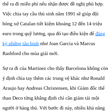
thể ra đi miễn phí nếu nhận được đề nghị phù hợp.
Việc chia tay cầu thủ sinh năm 1991 sẽ giúp đội
bóng xứ Catalan tiết kiệm khoảng 12 đến 14 triệu
euro trong quỹ lương, qua đó tạo điều kiện để
đăng
ký những tân binh
như Joan Garcia và Marcus
Rashford cho mùa giải mới.
Sự ra đi của Martinez cho thấy Barcelona không còn
ý định chia tay thêm các trung vệ khác như Ronald
Araujo hay Andreas Christensen, khi Giám đốc thể
thao Deco từng khẳng định chỉ cần giảm tải một
người ở hàng thủ. Với bước đi này, nhiều khả năng