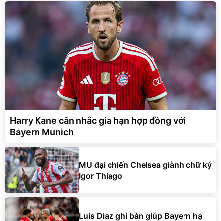
Harry Kane cân nhắc gia hạn hợp đồng với
Bayern Munich
MU đại chiến Chelsea giành chữ ký
Igor Thiago
Luis Diaz ghi bàn giúp Bayern hạ