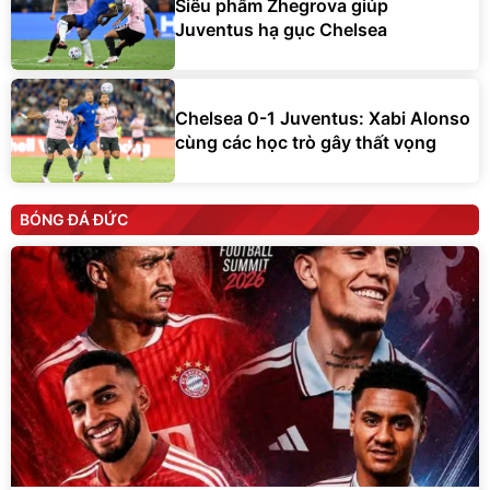
Siêu phẩm Zhegrova giúp
Juventus hạ gục Chelsea
Chelsea 0-1 Juventus: Xabi Alonso
cùng các học trò gây thất vọng
BÓNG ĐÁ ĐỨC