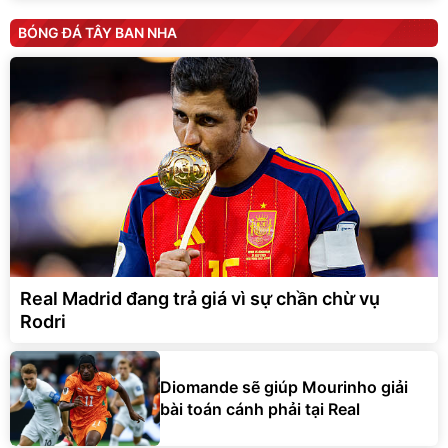
BÓNG ĐÁ TÂY BAN NHA
Real Madrid đang trả giá vì sự chần chừ vụ
Rodri
Diomande sẽ giúp Mourinho giải
bài toán cánh phải tại Real