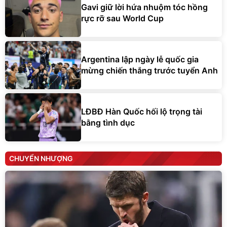
Gavi giữ lời hứa nhuộm tóc hồng
rực rỡ sau World Cup
Argentina lập ngày lễ quốc gia
mừng chiến thắng trước tuyển Anh
LĐBĐ Hàn Quốc hối lộ trọng tài
bằng tình dục
CHUYỂN NHƯỢNG