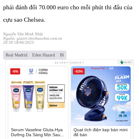
phải đánh đổi 70.000 euro cho mỗi phút thi đấu của
cựu sao Chelsea.
Nguyễn Văn Minh Nhật
Nguồn: giaitri.thoibaovhnt.com.vn
20:50 18/06/2023
Real Madrid
Eden Hazard
Bỉ
ADVERTISEMENT
-6%
-63%
Serum Vaseline Gluta-Hya
Quạt tích điện kẹp bàn mini
Dưỡng Da Sáng Mịn Sau 7
để bàn