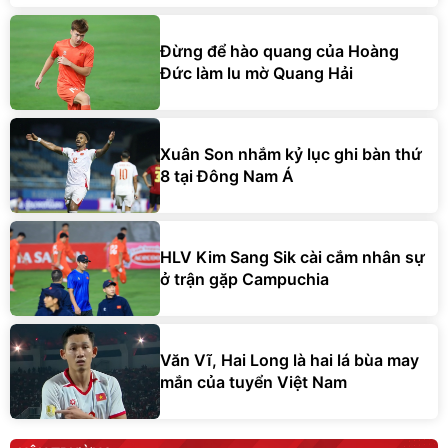
Đừng để hào quang của Hoàng
Đức làm lu mờ Quang Hải
Xuân Son nhắm kỷ lục ghi bàn thứ
8 tại Đông Nam Á
HLV Kim Sang Sik cài cắm nhân sự
ở trận gặp Campuchia
Văn Vĩ, Hai Long là hai lá bùa may
mắn của tuyển Việt Nam