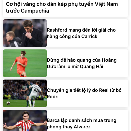
Cơ hội vàng cho dàn kép phụ tuyển Việt Nam
trước Campuchia
Rashford mang đến lời giải cho
hàng công của Carrick
Đừng để hào quang của Hoàng
Đức làm lu mờ Quang Hải
Chuyên gia tiết lộ lý do Real từ bỏ
Rodri
Barca lập danh sách mua trung
phong thay Alvarez