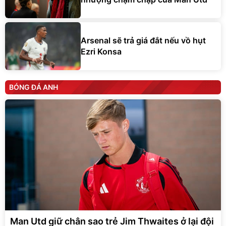
Arsenal sẽ trả giá đắt nếu vồ hụt
Ezri Konsa
BÓNG ĐÁ ANH
Man Utd giữ chân sao trẻ Jim Thwaites ở lại đội