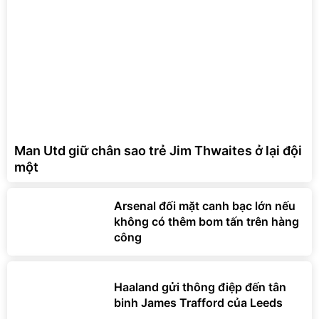
Man Utd giữ chân sao trẻ Jim Thwaites ở lại đội
một
Arsenal đối mặt canh bạc lớn nếu
không có thêm bom tấn trên hàng
công
Haaland gửi thông điệp đến tân
binh James Trafford của Leeds