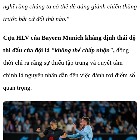
nghĩ rằng chúng ta có thể dễ dàng giành chiến thắng
trước bất cứ đối thủ nào."
Cựu HLV của Bayern Munich khẳng định thái độ
thi đấu của đội là
"không thể chấp nhận"
,
đồng
thời chỉ ra rằng sự thiếu tập trung và quyết tâm
chính là nguyên nhân dẫn đến việc đánh rơi điểm số
quan trọng.