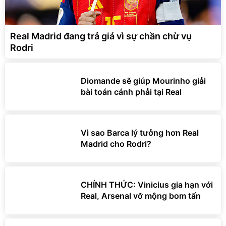
Real Madrid đang trả giá vì sự chần chừ vụ
Rodri
Diomande sẽ giúp Mourinho giải
bài toán cánh phải tại Real
Vì sao Barca lý tưởng hơn Real
Madrid cho Rodri?
CHÍNH THỨC: Vinicius gia hạn với
Real, Arsenal vỡ mộng bom tấn