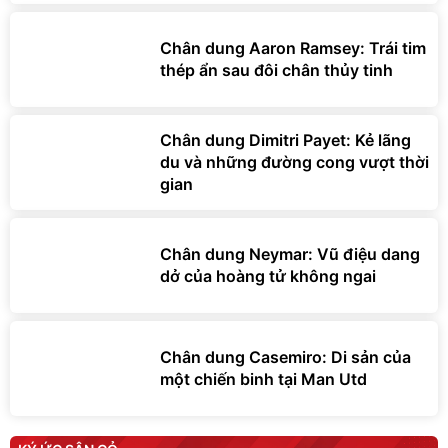
Chân dung Aaron Ramsey: Trái tim
thép ẩn sau đôi chân thủy tinh
Chân dung Dimitri Payet: Kẻ lãng
du và những đường cong vượt thời
gian
Chân dung Neymar: Vũ điệu dang
dở của hoàng tử không ngai
Chân dung Casemiro: Di sản của
một chiến binh tại Man Utd