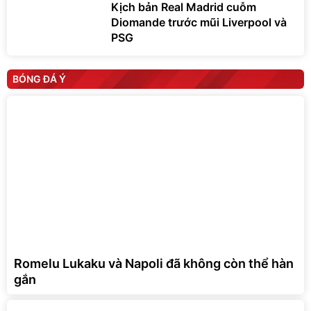
Kịch bản Real Madrid cuỗm
Diomande trước mũi Liverpool và
PSG
BÓNG ĐÁ Ý
Romelu Lukaku và Napoli đã không còn thể hàn
gắn