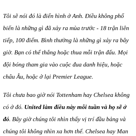
Tôi sẽ nói đó là điển hình ở Anh. Điều không phổ
biến là những gì đã xảy ra mùa trước - 18 trận liên
tiếp, 100 điểm. Bình thường là những gì xảy ra bây
giờ. Bạn có thể thắng hoặc thua mỗi trận đấu. Mọi
đội bóng tham gia vào cuộc đua danh hiệu, hoặc
châu Âu, hoặc ở lại Premier League.
Tôi chưa bao giờ nói Tottenham hay Chelsea không
có ở đó.
United làm điều này mỗi tuần và họ sẽ ở
đó
. Bây giờ chúng tôi nhìn thấy vị trí đầu bảng và
chúng tôi không nhìn xa hơn thế. Chelsea hay Man