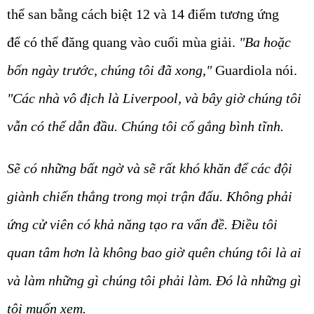
thể san bằng cách biệt 12 và 14 điểm tương ứng
để có thể đăng quang vào cuối mùa giải.
"Ba hoặc
bốn ngày trước, chúng tôi đã xong,"
Guardiola nói.
"Các nhà vô địch là Liverpool, và bây giờ chúng tôi
vẫn có thể dẫn đầu. Chúng tôi cố gắng bình tĩnh.
Sẽ có những bất ngờ và sẽ rất khó khăn để các đội
giành chiến thắng trong mọi trận đấu. Không phải
ứng cử viên có khả năng tạo ra vấn đề. Điều tôi
quan tâm hơn là không bao giờ quên chúng tôi là ai
và làm những gì chúng tôi phải làm. Đó là những gì
tôi muốn xem.