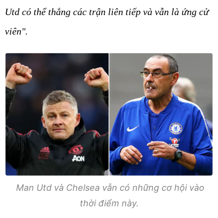
Utd có thể thắng các trận liên tiếp và vẫn là ứng cử
viên".
Man Utd và Chelsea vẫn có những cơ hội vào
thời điểm này.