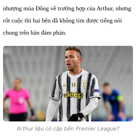
nhượng mùa Đông về trường hợp của Arthur, nhưng
rốt cuộc thì hai bên đã không tìm được tiếng nói
chung trên bàn đàm phán.
Arthur liệu có cập bến Premier League?