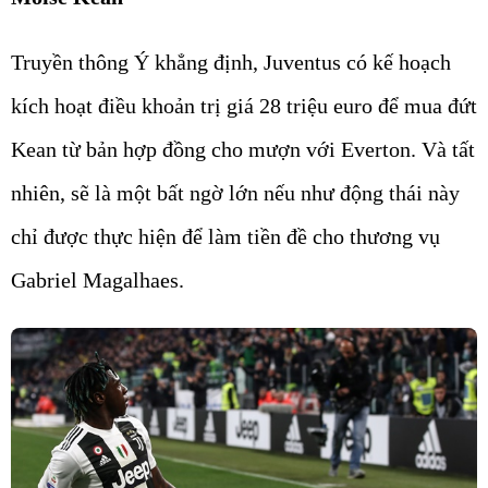
Truyền thông Ý khẳng định, Juventus có kế hoạch
kích hoạt điều khoản trị giá 28 triệu euro để mua đứt
Kean từ bản hợp đồng cho mượn với Everton. Và tất
nhiên, sẽ là một bất ngờ lớn nếu như động thái này
chỉ được thực hiện để làm tiền đề cho thương vụ
Gabriel Magalhaes.