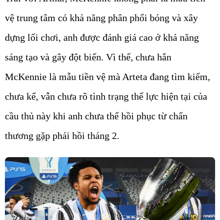
vệ trung tâm có khả năng phân phối bóng và xây
dựng lối chơi, anh được đánh giá cao ở khả năng
sáng tạo và gây đột biến. Vì thế, chưa hẳn
McKennie là mẫu tiền vệ mà Arteta đang tìm kiếm,
chưa kể, vẫn chưa rõ tình trạng thể lực hiện tại của
cầu thủ này khi anh chưa thể hồi phục từ chấn
thương gặp phải hồi tháng 2.