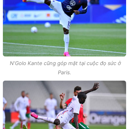
N'Golo Kante cũng góp mặt tại cuộc đọ sức ở
Paris.