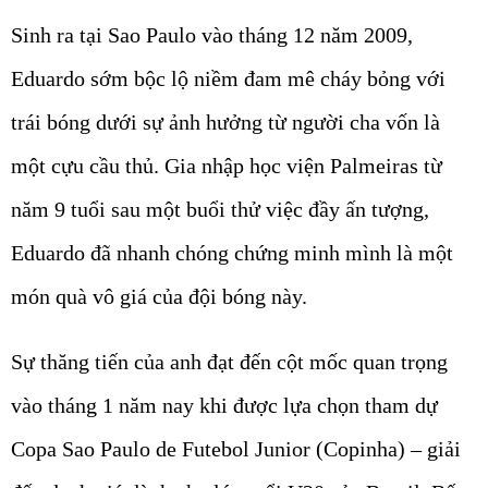
Sinh ra tại Sao Paulo vào tháng 12 năm 2009,
Eduardo sớm bộc lộ niềm đam mê cháy bỏng với
trái bóng dưới sự ảnh hưởng từ người cha vốn là
một cựu cầu thủ. Gia nhập học viện Palmeiras từ
năm 9 tuổi sau một buổi thử việc đầy ấn tượng,
Eduardo đã nhanh chóng chứng minh mình là một
món quà vô giá của đội bóng này.
Sự thăng tiến của anh đạt đến cột mốc quan trọng
vào tháng 1 năm nay khi được lựa chọn tham dự
Copa Sao Paulo de Futebol Junior (Copinha) – giải