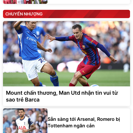
CHUYỂN NHƯỢNG
Mount chấn thương, Man Utd nhận tin vui từ
sao trẻ Barca
Sẵn sàng tới Arsenal, Romero bị
Tottenham ngăn cản