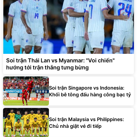
Soi trận Thái Lan vs Myanmar: "Voi chiến"
hướng tới trận thắng tưng bừng
Soi trận Singapore vs Indonesia:
Khối bê tông đấu hàng công bạc tỷ
Soi trận Malaysia vs Philippines:
Chủ nhà giật vé đi tiếp