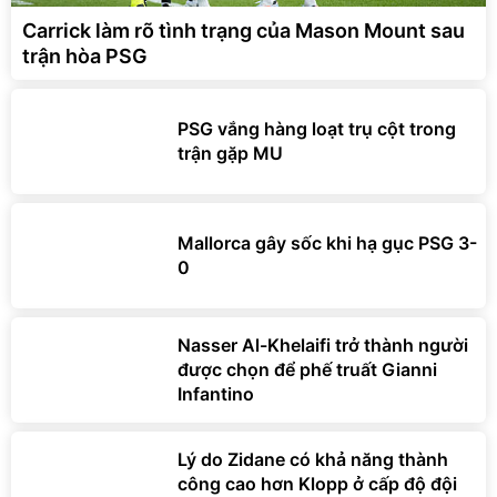
Carrick làm rõ tình trạng của Mason Mount sau
trận hòa PSG
PSG vắng hàng loạt trụ cột trong
trận gặp MU
Mallorca gây sốc khi hạ gục PSG 3-
0
Nasser Al-Khelaifi trở thành người
được chọn để phế truất Gianni
Infantino
Lý do Zidane có khả năng thành
công cao hơn Klopp ở cấp độ đội