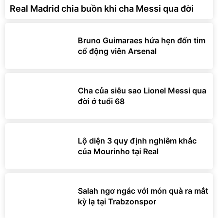
Real Madrid chia buồn khi cha Messi qua đời
Bruno Guimaraes hứa hẹn đốn tim
cổ động viên Arsenal
Cha của siêu sao Lionel Messi qua
đời ở tuổi 68
Lộ diện 3 quy định nghiêm khắc
của Mourinho tại Real
Salah ngơ ngác với món quà ra mắt
kỳ lạ tại Trabzonspor