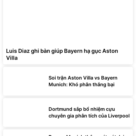
Luis Diaz ghi bàn giúp Bayern hạ gục Aston
Villa
Soi trận Aston Villa vs Bayern
Munich: Khó phân thắng bại
Dortmund sắp bổ nhiệm cựu
chuyên gia phân tích của Liverpool