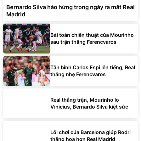
Bernardo Silva hào hứng trong ngày ra mắt Real
Madrid
Bài toán chiến thuật của Mourinho
sau trận thắng Ferencvaros
Tân binh Carlos Espi lên tiếng, Real
thắng nhẹ Ferencvaros
Real thắng trận, Mourinho lo
Vinicius, Bernardo Silva kiệt sức
Lối chơi của Barcelona giúp Rodri
thăng hoa hơn Real Madrid