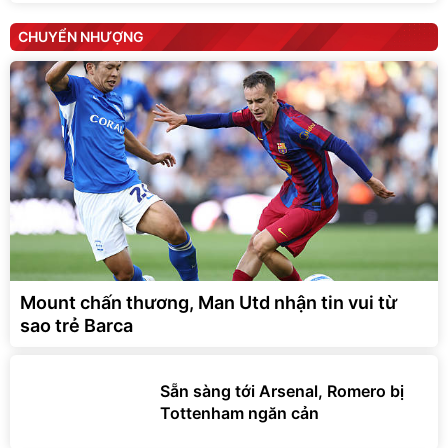
CHUYỂN NHƯỢNG
Mount chấn thương, Man Utd nhận tin vui từ
sao trẻ Barca
Sẵn sàng tới Arsenal, Romero bị
Tottenham ngăn cản