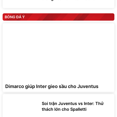
BÓNG ĐÁ Ý
Dimarco giúp Inter gieo sầu cho Juventus
Soi trận Juventus vs Inter: Thử
thách lớn cho Spalletti