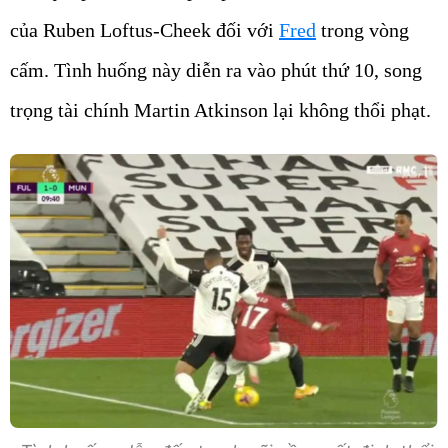
của Ruben Loftus-Cheek đối với
Fred
trong vòng
cấm. Tình huống này diễn ra vào phút thứ 10, song
trọng tài chính Martin Atkinson lại không thổi phạt.