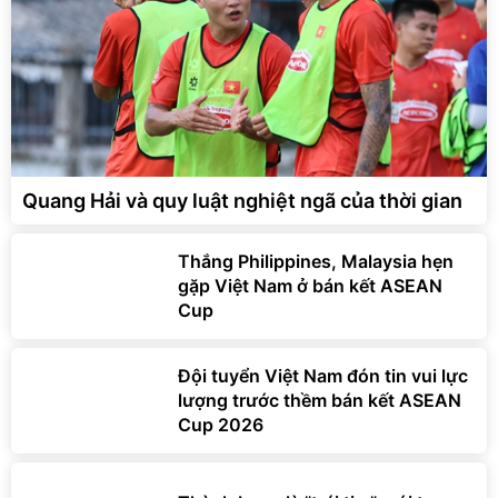
Quang Hải và quy luật nghiệt ngã của thời gian
Thắng Philippines, Malaysia hẹn
gặp Việt Nam ở bán kết ASEAN
Cup
Đội tuyển Việt Nam đón tin vui lực
lượng trước thềm bán kết ASEAN
Cup 2026