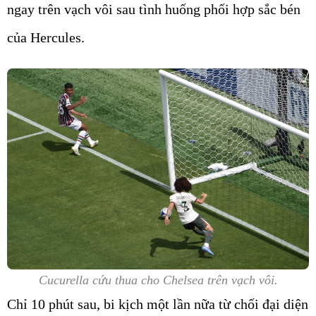
ngay trên vạch vôi sau tình huống phối hợp sắc bén
của Hercules.
Cucurella cứu thua cho Chelsea trên vạch vôi.
Chỉ 10 phút sau, bi kịch một lần nữa từ chối đại diện