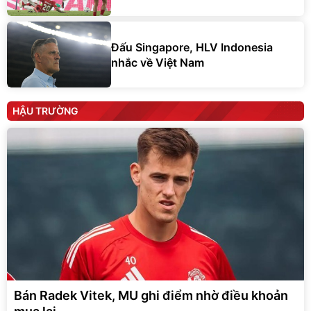
Đấu Singapore, HLV Indonesia
nhắc về Việt Nam
HẬU TRƯỜNG
Bán Radek Vitek, MU ghi điểm nhờ điều khoản