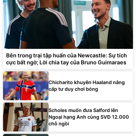
Bên trong trại tập huấn của Newcastle: Sự tích
cực bất ngờ; Lời chia tay của Bruno Guimaraes
Chicharito khuyên Haaland nâng
cấp tư duy chơi bóng
Scholes muốn đưa Salford lên
Ngoại hạng Anh cùng SVĐ 12.000
chỗ ngồi