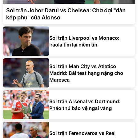
Soi trận Johor Darul vs Chelsea: Chờ đợi "dàn
kép phụ" của Alonso
Soi trận Liverpool vs Monaco:
Iraola tìm lại niềm tin
Soi trận Man City vs Atletico
Madrid: Bài test hạng nặng cho
Maresca
Soi trận Arsenal vs Dortmund:
Pháo thủ bảo vệ ngai vàng
Soi trận Ferencvaros vs Real