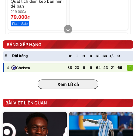
Quạt tích điện kẹp bàn mini
để bàn
219.000
đ
79.000
đ
Flash Sale
Unmute
Unmute
Sữa dưỡng thể nâng tông
Robot Hút Bụi Lau Nhà -
tức thì Vaseline Body
D2-001 - Thông Minh
BẢNG XẾP HẠNG
190.000
3.000.000
đ
đ
138.330
2.200.000
đ
đ
#
Đội bóng
Tr
T
H
B
BT
BB
+/-
Đ
P
Discount
Flash Sale
4
38
20
9
9
64
43
21
69
Chelsea
T
Unmute
Vali Bamozo Khung Nhôm
9066 Size 20/24/28 Cao
Xem tất cả
Cấp
1.000.000
đ
825.000
đ
Flash Sale
BÀI VIẾT LIÊN QUAN