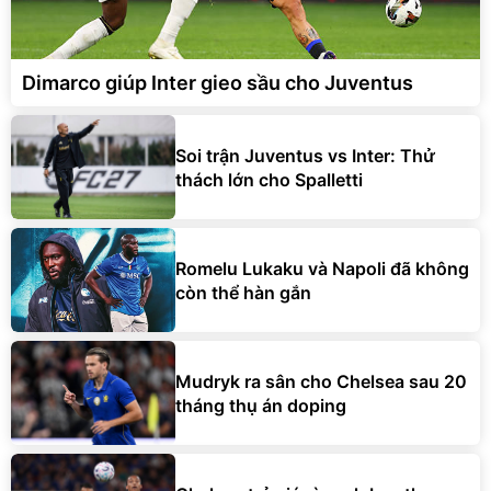
Dimarco giúp Inter gieo sầu cho Juventus
Soi trận Juventus vs Inter: Thử
thách lớn cho Spalletti
Romelu Lukaku và Napoli đã không
còn thể hàn gắn
Mudryk ra sân cho Chelsea sau 20
tháng thụ án doping