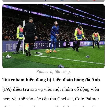
Palmer bị tấn công.
Tottenham hiện đang bị Liên đoàn bóng đá Anh
(FA) điều tra
sau vụ việc một nhóm cổ động viên
ném vật thể vào các cầu thủ Chelsea, Cole Palmer