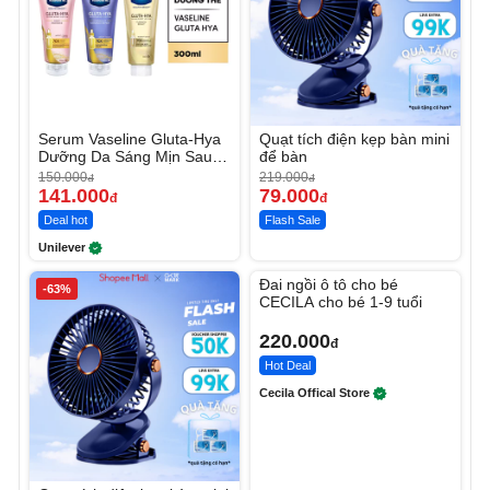
Serum Vaseline Gluta-Hya
Quạt tích điện kẹp bàn mini
Dưỡng Da Sáng Mịn Sau 7
để bàn
Ngày
150.000
219.000
đ
đ
141.000
79.000
đ
đ
Deal hot
Flash Sale
Unilever
Unmute
Đai ngồi ô tô cho bé
-63%
CECILA cho bé 1-9 tuổi
220.000
đ
Hot Deal
Cecila Offical Store