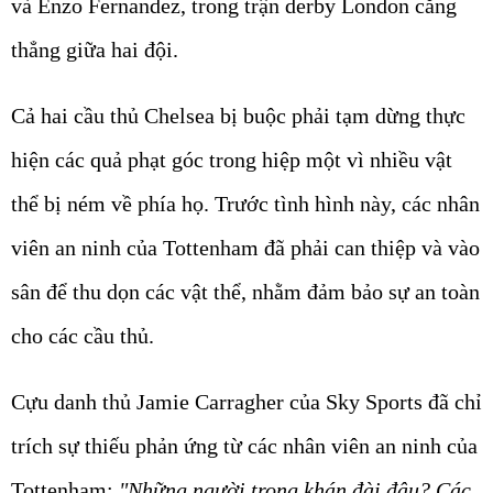
và Enzo Fernandez, trong trận derby London căng
thẳng giữa hai đội.
Cả hai cầu thủ Chelsea bị buộc phải tạm dừng thực
hiện các quả phạt góc trong hiệp một vì nhiều vật
thể bị ném về phía họ. Trước tình hình này, các nhân
viên an ninh của Tottenham đã phải can thiệp và vào
sân để thu dọn các vật thể, nhằm đảm bảo sự an toàn
cho các cầu thủ.
Cựu danh thủ Jamie Carragher của Sky Sports đã chỉ
trích sự thiếu phản ứng từ các nhân viên an ninh của
Tottenham:
"Những người trong khán đài đâu? Các