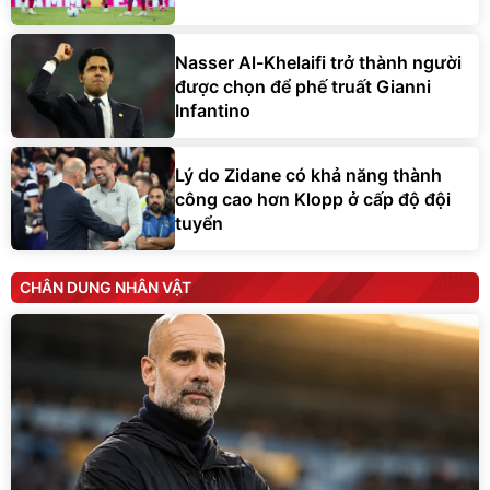
Nasser Al-Khelaifi trở thành người
được chọn để phế truất Gianni
Infantino
Lý do Zidane có khả năng thành
công cao hơn Klopp ở cấp độ đội
tuyển
CHÂN DUNG NHÂN VẬT