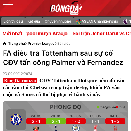
Lịch thi đấu
Kết quả
Chuyển nhượng
ASEAN Championship
N
ượn Araujo
Soi trận Johor Darul vs Chelsea: Chờ đợi "dà
Mới nhất:
Trang chủ
Premier League
Bài viết
FA điều tra Tottenham sau sự cố
CĐV tấn công Palmer và Fernandez
23:09 09/12/2024
CĐV Tottenham Hotspur ném đồ vào
BongDa.com.vn
các cầu thủ Chelsea trong trận derby, khiến FA vào
cuộc và Spurs có thể bị phạt vì hành vi này.
PHONG ĐỘ
Thắng
Hòa
Thua
24-05
20-05
16-05
09-05
04-05
2 - 1
2 - 1
1 - 0
1 - 1
1 - 3