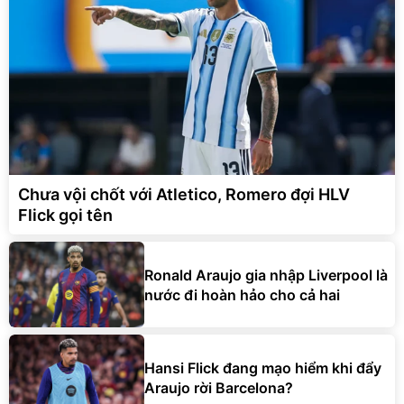
Chưa vội chốt với Atletico, Romero đợi HLV
Flick gọi tên
Ronald Araujo gia nhập Liverpool là
nước đi hoàn hảo cho cả hai
Hansi Flick đang mạo hiểm khi đẩy
Araujo rời Barcelona?