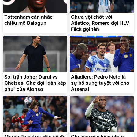
Lót ghế ôtô, nâng lưng
chống nóng giúp thoải mái
trong di chuyển
295.000
Tottenham cân nhắc
Chưa vội chốt với
đ
chiêu mộ Balogun
Atletico, Romero đợi HLV
Đã bán nhiều
Flick gọi tên
Soi trận Johor Darul vs
Aliadiere: Pedro Neto là
Chelsea: Chờ đợi "dàn kép
sự bổ sung tuyệt vời cho
phụ" của Alonso
Arsenal
Marco Palestra: Hậu vệ đa
Chelsea cần kiên nhẫn