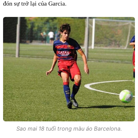
đón sự trở lại của Garcia.
Sao mai 18 tuổi trong màu áo Barcelona.