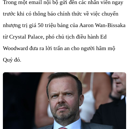
Trong một email nội bộ gửi đến các nhân viên ngay
trước khi có thông báo chính thức về việc chuyển
nhượng trị giá 50 triệu bảng của Aaron Wan-Bissaka
từ Crystal Palace, phó chủ tịch điều hành Ed
Woodward đưa ra lời trấn an cho người hâm mộ
Quỷ đỏ.