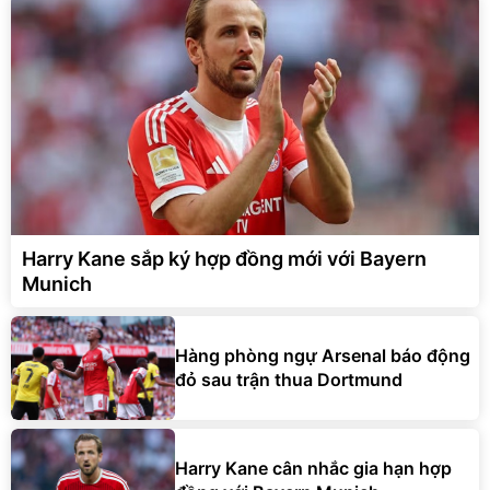
Harry Kane sắp ký hợp đồng mới với Bayern
Munich
Hàng phòng ngự Arsenal báo động
đỏ sau trận thua Dortmund
Harry Kane cân nhắc gia hạn hợp