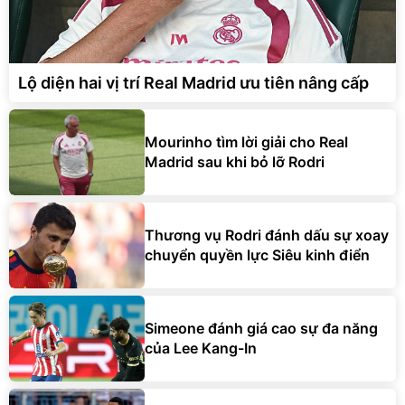
Lộ diện hai vị trí Real Madrid ưu tiên nâng cấp
Mourinho tìm lời giải cho Real
Madrid sau khi bỏ lỡ Rodri
Thương vụ Rodri đánh dấu sự xoay
chuyển quyền lực Siêu kinh điển
Simeone đánh giá cao sự đa năng
của Lee Kang-In