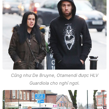
Cũng như De Bruyne, Otamendi được HLV
Guardiola cho nghỉ ngơi.