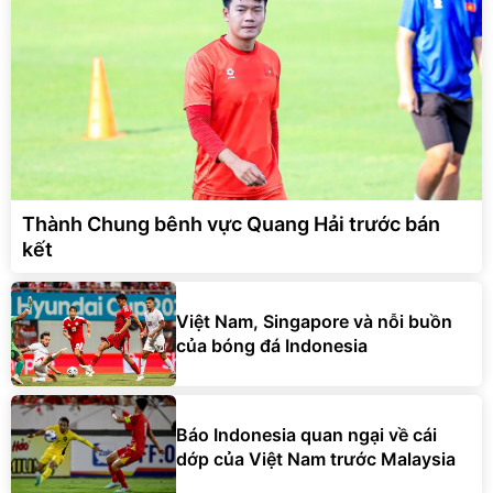
Thành Chung bênh vực Quang Hải trước bán
kết
Việt Nam, Singapore và nỗi buồn
của bóng đá Indonesia
Báo Indonesia quan ngại về cái
dớp của Việt Nam trước Malaysia