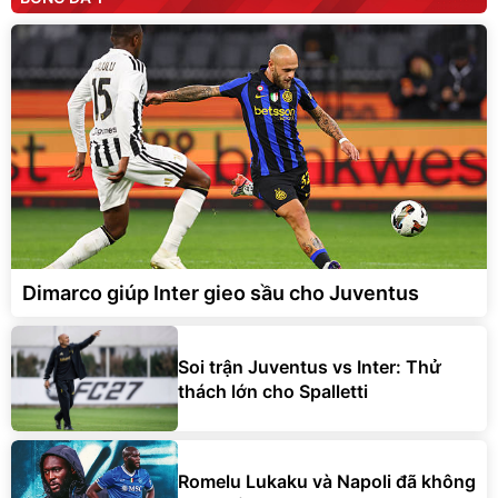
Dimarco giúp Inter gieo sầu cho Juventus
Soi trận Juventus vs Inter: Thử
thách lớn cho Spalletti
Romelu Lukaku và Napoli đã không