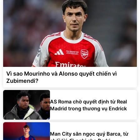
Vì sao Mourinho và Alonso quyết chiến vì
Zubimendi?
AS Roma chờ quyết định từ Real
Madrid trong thương vụ Endrick
Man City săn ngọc quý Barca, từ