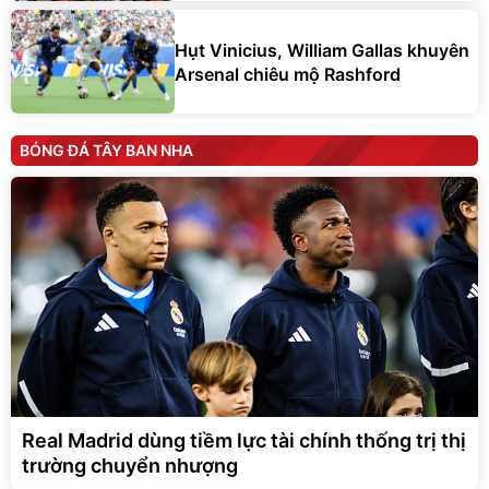
Hụt Vinicius, William Gallas khuyên
Arsenal chiêu mộ Rashford
BÓNG ĐÁ TÂY BAN NHA
Real Madrid dùng tiềm lực tài chính thống trị thị
trường chuyển nhượng