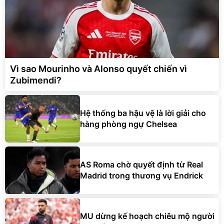
Vì sao Mourinho và Alonso quyết chiến vì
Zubimendi?
Hệ thống ba hậu vệ là lời giải cho
hàng phòng ngự Chelsea
AS Roma chờ quyết định từ Real
Madrid trong thương vụ Endrick
MU dừng kế hoạch chiêu mộ người