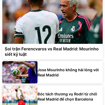
Soi trận Ferencvaros vs Real Madrid: Mourinho
siết kỷ luật
Jose Mourinho không hài lòng với
Real Madrid
Bóc tách thương vụ Rodri từ chối
Real Madrid để chọn Barcelona