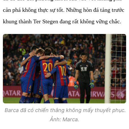
cản phá không thực sự tốt. Những hòn đá tảng trước
khung thành Ter Stegen đang rất không vững chắc.
Barca đã có chiến thắng không mấy thuyết phục.
Ảnh: Marca.