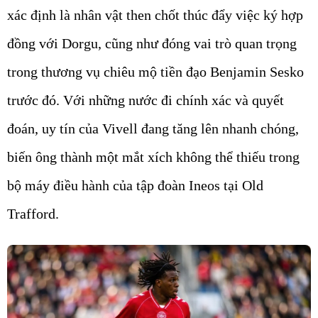
xác định là nhân vật then chốt thúc đẩy việc ký hợp
đồng với Dorgu, cũng như đóng vai trò quan trọng
trong thương vụ chiêu mộ tiền đạo Benjamin Sesko
trước đó. Với những nước đi chính xác và quyết
đoán, uy tín của Vivell đang tăng lên nhanh chóng,
biến ông thành một mắt xích không thể thiếu trong
bộ máy điều hành của tập đoàn Ineos tại Old
Trafford.