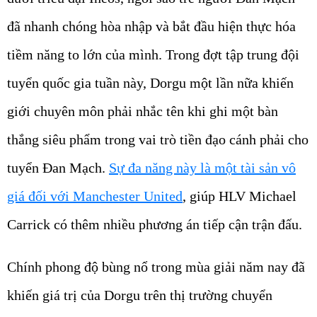
đã nhanh chóng hòa nhập và bắt đầu hiện thực hóa
tiềm năng to lớn của mình. Trong đợt tập trung đội
tuyển quốc gia tuần này, Dorgu một lần nữa khiến
giới chuyên môn phải nhắc tên khi ghi một bàn
thắng siêu phẩm trong vai trò tiền đạo cánh phải cho
tuyển Đan Mạch.
Sự đa năng này là một tài sản vô
giá đối với Manchester United
, giúp HLV Michael
Carrick có thêm nhiều phương án tiếp cận trận đấu.
Chính phong độ bùng nổ trong mùa giải năm nay đã
khiến giá trị của Dorgu trên thị trường chuyển