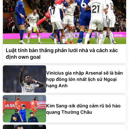
Luật tính bàn thắng phản lưới nhà và cách xác
định own goal
Vinicius gia nhập Arsenal sẽ là bản
hợp đồng lớn nhất lịch sử Ngoại
hạng Anh
Kim Sang-sik dũng cảm rũ bỏ hào
quang Thường Châu