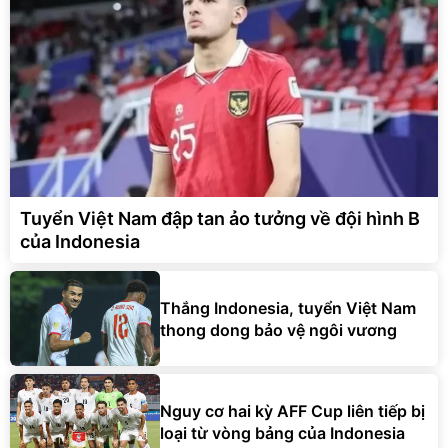
Tuyển Việt Nam đập tan ảo tưởng về đội hình B
của Indonesia
Thắng Indonesia, tuyển Việt Nam
thong dong bảo vệ ngôi vương
Nguy cơ hai kỳ AFF Cup liên tiếp bị
loại từ vòng bảng của Indonesia