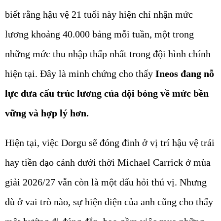
biết rằng hậu vệ 21 tuổi này hiện chỉ nhận mức
lương khoảng 40.000 bảng mỗi tuần, một trong
những mức thu nhập thấp nhất trong đội hình chính
hiện tại. Đây là minh chứng cho thấy
Ineos đang nỗ
lực đưa cấu trúc lương của đội bóng về mức bền
vững và hợp lý hơn.
Hiện tại, việc Dorgu sẽ đóng đinh ở vị trí hậu vệ trái
hay tiền đạo cánh dưới thời Michael Carrick ở mùa
giải 2026/27 vẫn còn là một dấu hỏi thú vị. Nhưng
dù ở vai trò nào, sự hiện diện của anh cũng cho thấy