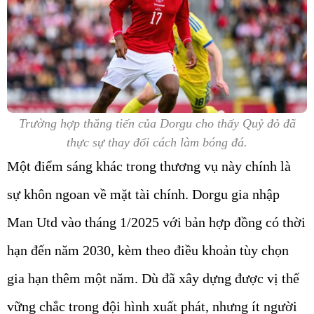
Trường hợp thăng tiến của Dorgu cho thấy Quỷ đỏ đã
thực sự thay đổi cách làm bóng đá.
Một điểm sáng khác trong thương vụ này chính là
sự khôn ngoan về mặt tài chính. Dorgu gia nhập
Man Utd vào tháng 1/2025 với bản hợp đồng có thời
hạn đến năm 2030, kèm theo điều khoản tùy chọn
gia hạn thêm một năm. Dù đã xây dựng được vị thế
vững chắc trong đội hình xuất phát, nhưng ít người