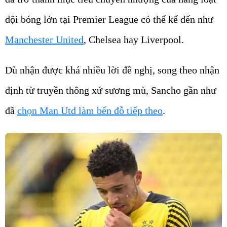
đội bóng lớn tại Premier League có thể kể đến như
Manchester United
, Chelsea hay Liverpool.
Dù nhận được khá nhiều lời đề nghị, song theo nhận
định từ truyền thông xứ sương mù, Sancho gần như
đã
chọn Man Utd làm bến đỗ tiếp theo
.