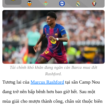
Tài chính khó khăn đang ngăn cản Barca mua đứt
Rashford.
Tương lai của
Marcus Rashford
tại sân Camp Nou
đang trở nên bấp bênh hơn bao giờ hết. Sau một
mùa giải cho mượn thành công, chân sút thuộc biên