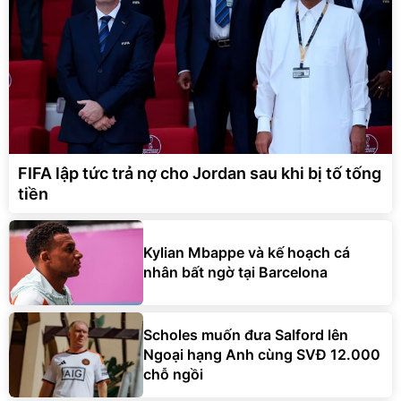
FIFA lập tức trả nợ cho Jordan sau khi bị tố tống
tiền
Kylian Mbappe và kế hoạch cá
nhân bất ngờ tại Barcelona
Scholes muốn đưa Salford lên
Ngoại hạng Anh cùng SVĐ 12.000
chỗ ngồi