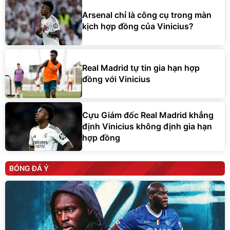
Arsenal chỉ là công cụ trong màn
kịch hợp đồng của Vinicius?
Real Madrid tự tin gia hạn hợp
đồng với Vinicius
Cựu Giám đốc Real Madrid khẳng
định Vinicius không định gia hạn
hợp đồng
BÓNG ĐÁ Ý