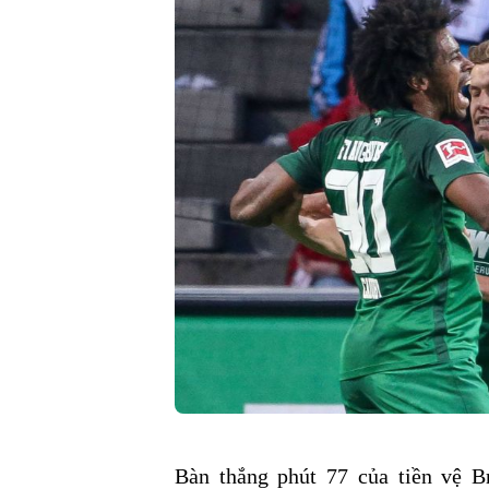
Bàn thắng phút 77 của tiền vệ B