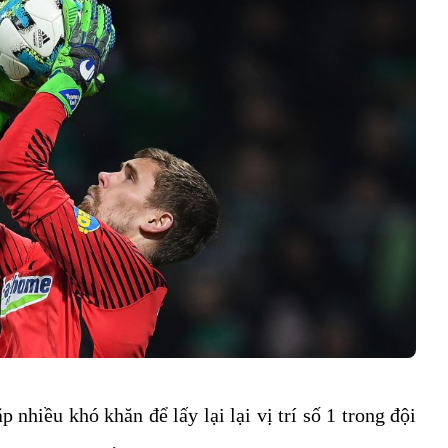
nhiều khó khăn để lấy lại lại vị trí số 1 trong đội