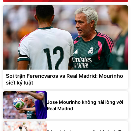
Soi trận Ferencvaros vs Real Madrid: Mourinho
siết kỷ luật
Jose Mourinho không hài lòng với
Real Madrid