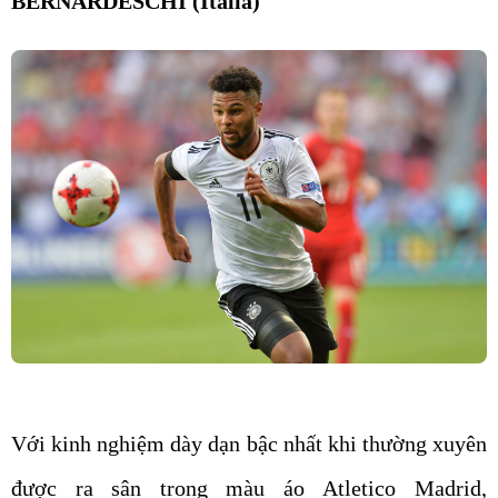
BERNARDESCHI (Italia)
Với kinh nghiệm dày dạn bậc nhất khi thường xuyên
được ra sân trong màu áo Atletico Madrid,