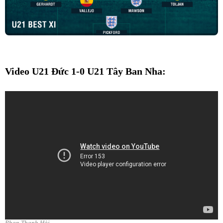
Video U21 Đức 1-0 U21 Tây Ban Nha:
Phan Thanh Hải