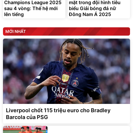
Champions League 2025
mặt trong đội hình tiêu
sau 4 vòng: Thế hệ mới
biểu Giải bóng đá nữ
lên tiếng
Đông Nam Á 2025
MỚI NHẤT
Liverpool chốt 115 triệu euro cho Bradley
Barcola của PSG