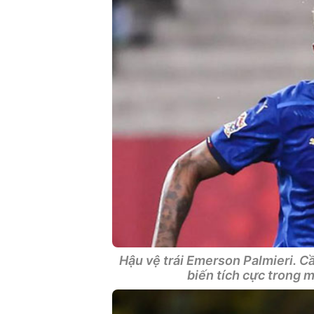
Hậu vệ trái Emerson Palmieri. 
biến tích cực trong m