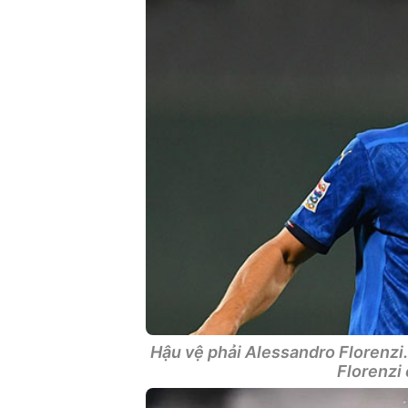
Hậu vệ phải Alessandro Florenzi.
Florenzi