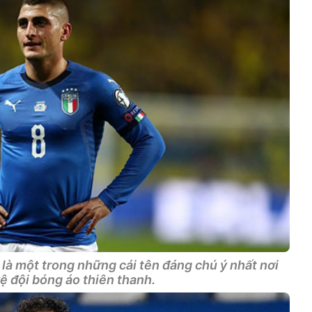
 là một trong những cái tên đáng chú ý nhất nơi
ệ đội bóng áo thiên thanh.