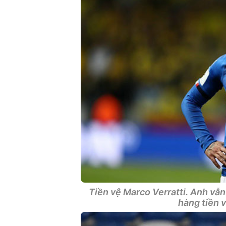
Tiền vệ Marco Verratti. Anh vẫn
hàng tiền v