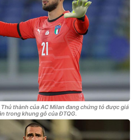
Thủ thành của AC Milan đang chứng tỏ được giá
hân trong khung gỗ của ĐTQG.