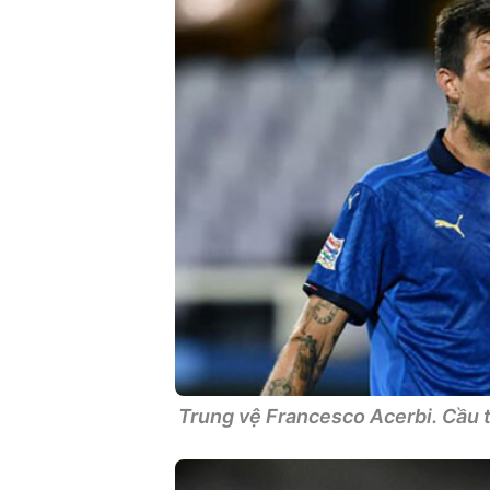
Trung vệ Francesco Acerbi. Cầu t