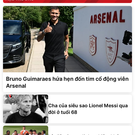
Bruno Guimaraes hứa hẹn đốn tim cổ động viên
Arsenal
Cha của siêu sao Lionel Messi qua
đời ở tuổi 68