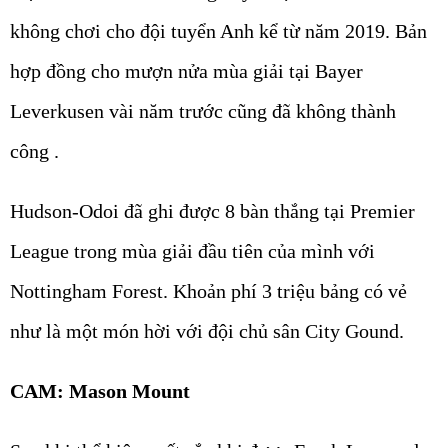
không chơi cho đội tuyển Anh kể từ năm 2019. Bản
hợp đồng cho mượn nửa mùa giải tại Bayer
Leverkusen vài năm trước cũng đã không thành
công .
Hudson-Odoi đã ghi được 8 bàn thắng tại Premier
League trong mùa giải đầu tiên của mình với
Nottingham Forest. Khoản phí 3 triệu bảng có vẻ
như là một món hời với đội chủ sân City Gound.
CAM: Mason Mount