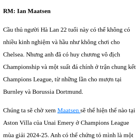
RM: Ian Maatsen
Cầu thủ người Hà Lan 22 tuổi này có thể không có
nhiều kinh nghiệm và hầu như không chơi cho
Chelsea. Nhưng anh đã có huy chương vô địch
Championship và một suất đá chính ở trận chung kết
Champions League, từ những lần cho mượn tại
Burnley và Borussia Dortmund.
Chúng ta sẽ chờ xem
Maatsen
sẽ thể hiện thế nào tại
Aston Villa của Unai Emery ở Champions League
mùa giải 2024-25. Anh có thể chứng tỏ mình là một