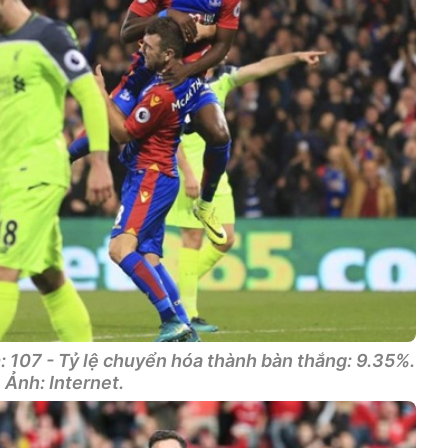
: 107 - Tỷ lệ chuyển hóa thành bàn thắng: 9.35%.
Ảnh: Internet.