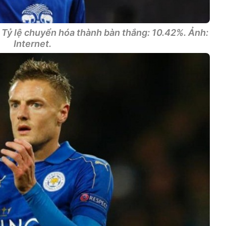
- Tỷ lệ chuyển hóa thành bàn thắng: 10.42%. Ảnh:
Internet.