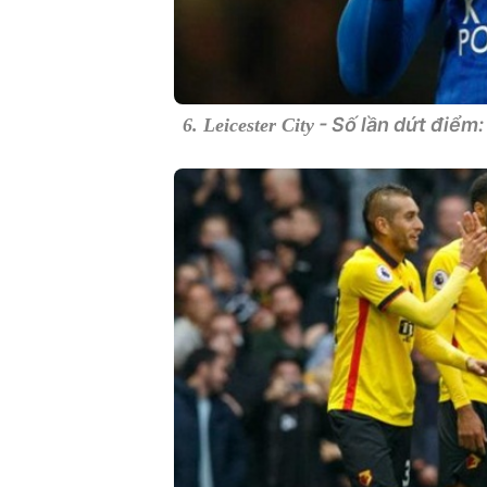
- Số lần dứt điểm:
6. Leicester City