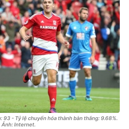
: 93 - Tỷ lệ chuyển hóa thành bàn thắng: 9.68%.
Ảnh: Internet.