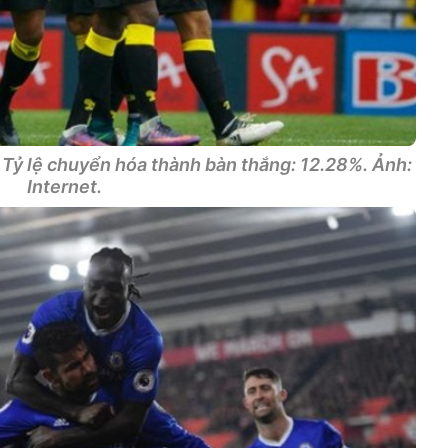
– Tỷ lệ chuyển hóa thành bàn thắng: 12.28%. Ảnh:
Internet.