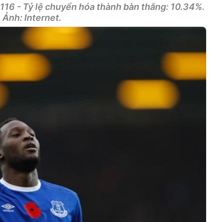
 116 - Tỷ lệ chuyển hóa thành bàn thắng: 10.34%.
Ảnh: Internet.