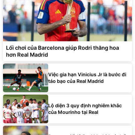
Lối chơi của Barcelona giúp Rodri thăng hoa
hơn Real Madrid
Việc gia hạn Vinicius Jr là bước đi
táo bạo của Real Madrid
Lộ diện 3 quy định nghiêm khắc
của Mourinho tại Real