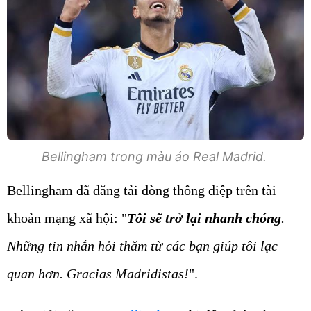
Bellingham trong màu áo Real Madrid.
Bellingham đã đăng tải dòng thông điệp trên tài
khoản mạng xã hội: "
Tôi sẽ trở lại nhanh chóng
.
Những tin nhắn hỏi thăm từ các bạn giúp tôi lạc
quan hơn. Gracias Madridistas!
".