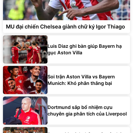
MU đại chiến Chelsea giành chữ ký Igor Thiago
Luis Diaz ghi bàn giúp Bayern hạ
gục Aston Villa
Soi trận Aston Villa vs Bayern
Munich: Khó phân thắng bại
Dortmund sắp bổ nhiệm cựu
chuyên gia phân tích của Liverpool