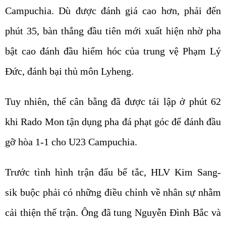
Campuchia. Dù được đánh giá cao hơn, phải đến
phút 35, bàn thắng đầu tiên mới xuất hiện nhờ pha
bật cao đánh đầu hiểm hóc của trung vệ Phạm Lý
Đức, đánh bại thủ môn Lyheng.
Tuy nhiên, thế cân bằng đã được tái lập ở phút 62
khi Rado Mon tận dụng pha đá phạt góc để đánh đầu
gỡ hòa 1-1 cho U23 Campuchia.
Trước tình hình trận đấu bế tắc, HLV Kim Sang-
sik buộc phải có những điều chỉnh về nhân sự nhằm
cải thiện thế trận. Ông đã tung Nguyễn Đình Bắc và