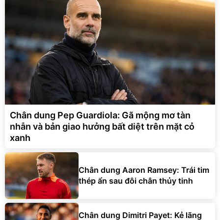
Chân dung Pep Guardiola: Gã mộng mơ tàn
nhẫn và bản giao hưởng bất diệt trên mặt cỏ
xanh
Chân dung Aaron Ramsey: Trái tim
thép ẩn sau đôi chân thủy tinh
Chân dung Dimitri Payet: Kẻ lãng