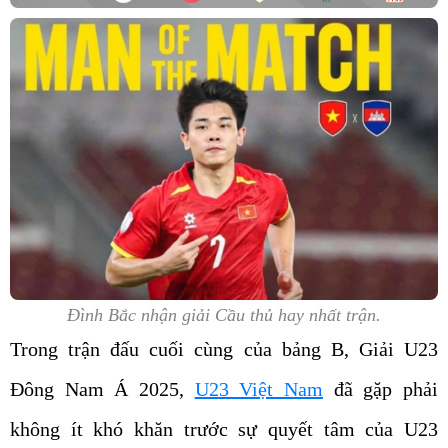
Đình Bắc nhận giải Cầu thủ hay nhất trận.
Trong trận đấu cuối cùng của bảng B, Giải U23
Đông Nam Á 2025,
U23 Việt Nam
đã gặp phải
không ít khó khăn trước sự quyết tâm của U23