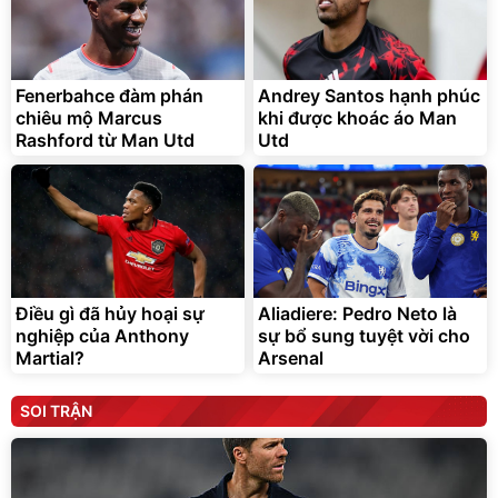
Fenerbahce đàm phán
Andrey Santos hạnh phúc
chiêu mộ Marcus
khi được khoác áo Man
Rashford từ Man Utd
Utd
Điều gì đã hủy hoại sự
Aliadiere: Pedro Neto là
nghiệp của Anthony
sự bổ sung tuyệt vời cho
Martial?
Arsenal
SOI TRẬN