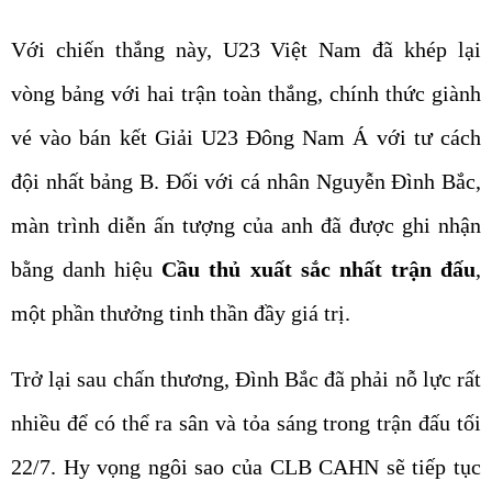
Với chiến thắng này, U23 Việt Nam đã khép lại
vòng bảng với hai trận toàn thắng, chính thức giành
vé vào bán kết Giải U23 Đông Nam Á với tư cách
đội nhất bảng B. Đối với cá nhân Nguyễn Đình Bắc,
màn trình diễn ấn tượng của anh đã được ghi nhận
bằng danh hiệu
Cầu thủ xuất sắc nhất trận đấu
,
một phần thưởng tinh thần đầy giá trị.
Trở lại sau chấn thương, Đình Bắc đã phải nỗ lực rất
nhiều để có thể ra sân và tỏa sáng trong trận đấu tối
22/7. Hy vọng ngôi sao của CLB CAHN sẽ tiếp tục