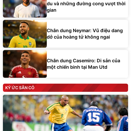
du và những đường cong vượt thời
gian
Chân dung Neymar: Vũ điệu dang
dở của hoàng tử không ngai
Chân dung Casemiro: Di sản của
một chiến binh tại Man Utd
KÝ ỨC SÂN CỎ