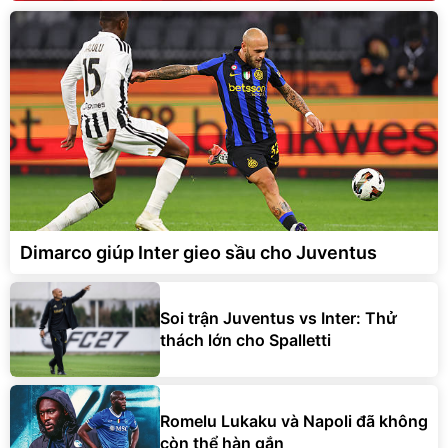
Dimarco giúp Inter gieo sầu cho Juventus
Soi trận Juventus vs Inter: Thử
thách lớn cho Spalletti
Romelu Lukaku và Napoli đã không
còn thể hàn gắn