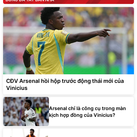
CĐV Arsenal hồi hộp trước động thái mới của
Vinicius
Arsenal chỉ là công cụ trong màn
kịch hợp đồng của Vinicius?