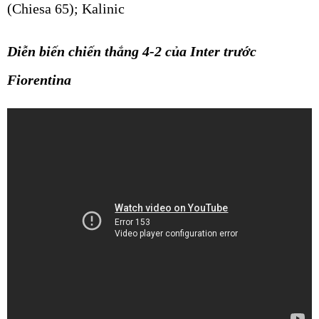
(Chiesa 65); Kalinic
Diễn biến chiến thắng 4-2 của Inter trước
Fiorentina