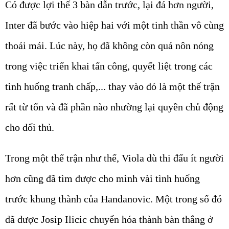
Có được lợi thế 3 bàn dẫn trước, lại đá hơn người,
Inter đã bước vào hiệp hai với một tinh thần vô cùng
thoải mái. Lúc này, họ đã không còn quá nôn nóng
trong việc triển khai tấn công, quyết liệt trong các
tình huống tranh chấp,... thay vào đó là một thế trận
rất từ tốn và đã phần nào nhường lại quyền chủ động
cho đối thủ.
Trong một thế trận như thế, Viola dù thi đấu ít người
hơn cũng đã tìm được cho mình vài tình huống
trước khung thành của Handanovic. Một trong số đó
đã được Josip Ilicic chuyển hóa thành bàn thắng ở