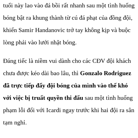
tuổi này lao vào đá bồi rất nhanh sau một tình huống
bóng bật ra khung thành từ cú đá phạt của đồng đội,
khiến Samir Handanovic trở tay không kịp và buộc
lòng phải vào lưới nhặt bóng.
Đáng tiếc là niềm vui dành cho các CĐV đội khách
chưa được kéo dài bao lâu, thì
Gonzalo Rodriguez
đã trực tiếp đẩy đội bóng của mình vào thế khó
với việc bị truất quyền thi đấu
sau một tình huống
phạm lỗi đối với Icardi ngay trước khi hai đội ra sân
tạm nghỉ.