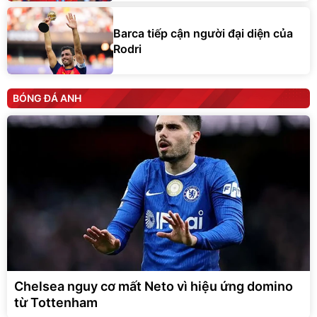
Barca tiếp cận người đại diện của
Rodri
BÓNG ĐÁ ANH
Chelsea nguy cơ mất Neto vì hiệu ứng domino
từ Tottenham