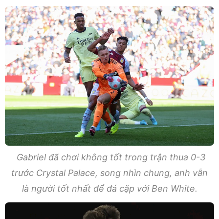
Gabriel đã chơi không tốt trong trận thua 0-3
trước Crystal Palace, song nhìn chung, anh vẫn
là người tốt nhất để đá cặp với Ben White.