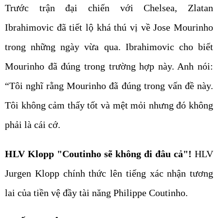
Trước trận đại chiến với Chelsea, Zlatan
Ibrahimovic đã tiết lộ khá thú vị về Jose Mourinho
trong những ngày vừa qua. Ibrahimovic cho biết
Mourinho đã đúng trong trường hợp này. Anh nói:
“Tôi nghĩ rằng Mourinho đã đúng trong vấn đề này.
Tôi không cảm thấy tốt và mệt mỏi nhưng đó không
phải là cái cớ.
HLV Klopp "Coutinho sẽ không đi đâu cả"!
HLV
Jurgen Klopp chính thức lên tiếng xác nhận tương
lai của tiền vệ đầy tài năng Philippe Coutinho.