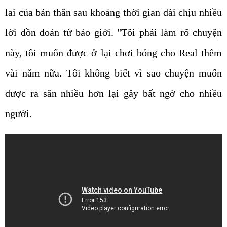
lai của bản thân sau khoảng thời gian dài chịu nhiều
lời đồn đoán từ báo giới. "Tôi phải làm rõ chuyện
này, tôi muốn được ở lại chơi bóng cho Real thêm
vài năm nữa. Tôi không biết vì sao chuyện muốn
được ra sân nhiều hơn lại gây bất ngờ cho nhiều
người.