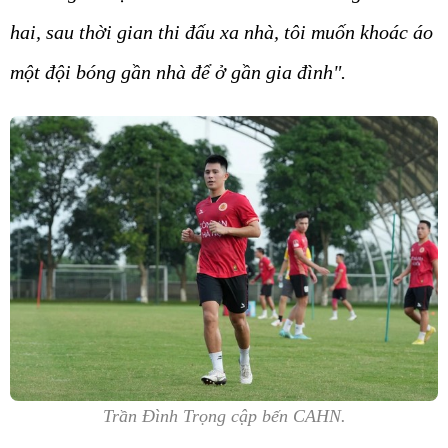
hai, sau thời gian thi đấu xa nhà, tôi muốn khoác áo
một đội bóng gần nhà để ở gần gia đình".
Trần Đình Trọng cập bến CAHN.