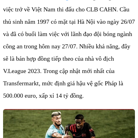
việc trở về Việt Nam thi đấu cho CLB CAHN. Cầu
thủ sinh năm 1997 có mặt tại Hà Nội vào ngày 26/07
và đã có buổi làm việc với lãnh đạo đội bóng ngành
công an trong hôm nay 27/07. Nhiều khả năng, đây
sẽ là bản hợp đồng tiếp theo của nhà vô địch
V.League 2023. Trong cập nhật mới nhất của
Transfermarkt, mức định giá hậu vệ gốc Pháp là
500.000 euro, xấp xỉ 14 tỷ đồng.