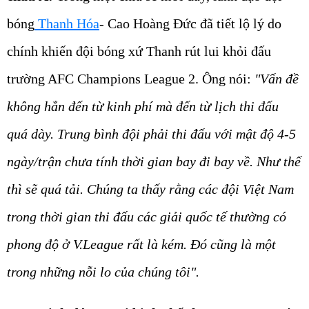
bóng
Thanh Hóa
- Cao Hoàng Đức đã tiết lộ lý do
chính khiến đội bóng xứ Thanh rút lui khỏi đấu
trường AFC Champions League 2. Ông nói:
"Vấn đề
không hẳn đến từ kinh phí mà đến từ lịch thi đấu
quá dày. Trung bình đội phải thi đấu với mật độ 4-5
ngày/trận chưa tính thời gian bay đi bay về. Như thế
thì sẽ quá tải. Chúng ta thấy rằng các đội Việt Nam
trong thời gian thi đấu các giải quốc tế thường có
phong độ ở V.League rất là kém. Đó cũng là một
trong những nỗi lo của chúng tôi".