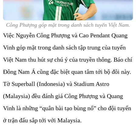
Công Phượng góp mặt trong danh sách tuyển Việt Nam.
Việc Nguyễn Công Phượng và Cao Pendant Quang
Vinh góp mặt trong danh sách tập trung của tuyển
Việt Nam thu hút sự chú ý của truyền thông. Báo chí
Đông Nam Á cũng đặc biệt quan tâm tới bộ đôi này.
Tờ Superball (Indonesia) và Stadium Astro
(Malaysia) đều đánh giá Công Phượng và Quang
Vinh là những “quân bài tạo bùng nổ” cho đội tuyển
ở trận đấu sắp tới với Malaysia.