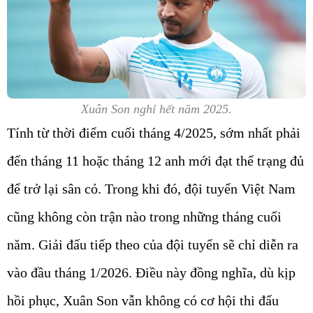
Xuân Son nghỉ hết năm 2025.
Tính từ thời điểm cuối tháng 4/2025, sớm nhất phải
đến tháng 11 hoặc tháng 12 anh mới đạt thể trạng đủ
để trở lại sân cỏ. Trong khi đó, đội tuyển Việt Nam
cũng không còn trận nào trong những tháng cuối
năm. Giải đấu tiếp theo của đội tuyển sẽ chỉ diễn ra
vào đầu tháng 1/2026. Điều này đồng nghĩa, dù kịp
hồi phục, Xuân Son vẫn không có cơ hội thi đấu