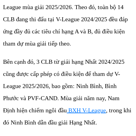
League mùa giải 2025/2026. Theo đó, toàn bộ 14
CLB đang thi đấu tại V-League 2024/2025 đều đáp
ứng đầy đủ các tiêu chí hạng A và B, đủ điều kiện
tham dự mùa giải tiếp theo.
Bên cạnh đó, 3 CLB từ giải hạng Nhất 2024/2025
cũng được cấp phép có điều kiện để tham dự V-
League 2025/2026, bao gồm: Ninh Bình, Bình
Phước và PVF-CAND. Mùa giải năm nay, Nam
Định hiện chiếm ngôi đầu
BXH V-League
, trong khi
đó Ninh Bình dẫn đầu giải Hạng Nhất.