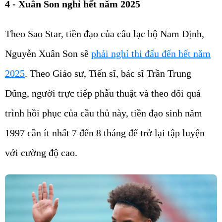
4 - Xuân Son nghỉ hết năm 2025
Theo Sao Star, tiền đạo của câu lạc bộ Nam Định,
Nguyễn Xuân Son sẽ
phải nghỉ thi đấu đến hết năm
2025
. Theo Giáo sư, Tiến sĩ, bác sĩ Trần Trung
Dũng, người trực tiếp phẫu thuật và theo dõi quá
trình hồi phục của cầu thủ này, tiền đạo sinh năm
1997 cần ít nhất 7 đến 8 tháng để trở lại tập luyện
với cường độ cao.