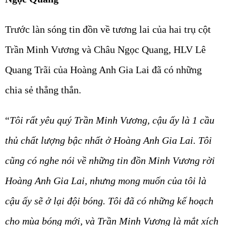
Trước làn sóng tin đồn về tương lai của hai trụ cột
Trần Minh Vương và Châu Ngọc Quang, HLV Lê
Quang Trãi của Hoàng Anh Gia Lai đã có những
chia sẻ thẳng thắn.
“
Tôi rất yêu quý Trần Minh Vương, cậu ấy là 1 cầu
thủ chất lượng bậc nhất ở Hoàng Anh Gia Lai. Tôi
cũng có nghe nói về những tin đồn Minh Vương rời
Hoàng Anh Gia Lai, nhưng mong muốn của tôi là
cậu ấy sẽ ở lại đội bóng. Tôi đã có những kế hoạch
cho mùa bóng mới, và Trần Minh Vương là mắt xích