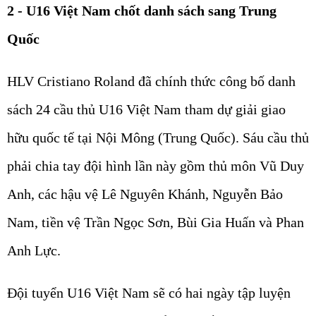
2 - U16 Việt Nam chốt danh sách sang Trung
Quốc
HLV Cristiano Roland đã chính thức công bố danh
sách 24 cầu thủ U16 Việt Nam tham dự giải giao
hữu quốc tế tại Nội Mông (Trung Quốc). Sáu cầu thủ
phải chia tay đội hình lần này gồm thủ môn Vũ Duy
Anh, các hậu vệ Lê Nguyên Khánh, Nguyễn Bảo
Nam, tiền vệ Trần Ngọc Sơn, Bùi Gia Huấn và Phan
Anh Lực.
Đội tuyển U16 Việt Nam sẽ có hai ngày tập luyện