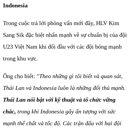
Indonesia
Trong cuộc trả lời phỏng vấn mới đây, HLV Kim
Sang Sik đặc biệt nhấn mạnh về sự chuẩn bị của đội
U23 Việt Nam khi đối đầu với các đội bóng mạnh
trong khu vực.
Ông cho biết: "
Theo những gì tôi biết và quan sát,
Thái Lan và Indonesia luôn là những đối thủ mạnh.
Thái Lan nổi bật với kỹ thuật và tổ chức vững
chắc,
trong khi Indonesia gây ấn tượng với sức
mạnh thể chất và tốc độ. Các trận đấu với hai đội