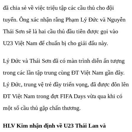
đã chia sẻ về việc triệu tập các cầu thủ cho đội
tuyển. Ông xác nhận rằng Phạm Lý Đức và Nguyễn
Thái Sơn sẽ là hai cầu thủ đầu tiên được gọi vào
U23 Việt Nam để chuẩn bị cho giải đấu này.
Lý Đức và Thái Sơn đã có màn trình diễn ấn tượng
trong các lần tập trung cùng ĐT Việt Nam gần đây.
Lý Đức, trung vệ trẻ đầy triển vọng, đã được đôn lên
ĐT Việt Nam trong đợt FIFA Days vừa qua khi có
một số cầu thủ gặp chấn thương.
HLV Kim nhận định về U23 Thái Lan và