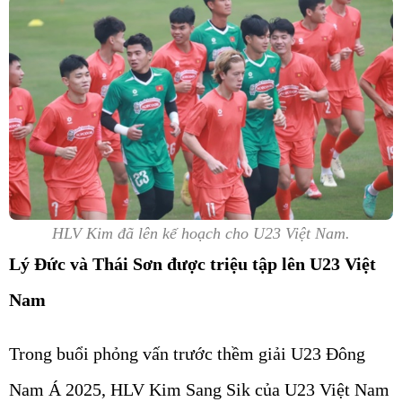
HLV Kim đã lên kế hoạch cho U23 Việt Nam.
Lý Đức và Thái Sơn được triệu tập lên U23 Việt
Nam
Trong buổi phỏng vấn trước thềm giải U23 Đông
Nam Á 2025, HLV Kim Sang Sik của U23 Việt Nam