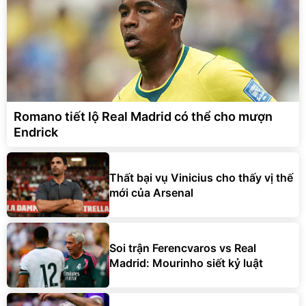
Romano tiết lộ Real Madrid có thể cho mượn
Endrick
Thất bại vụ Vinicius cho thấy vị thế
mới của Arsenal
Soi trận Ferencvaros vs Real
Madrid: Mourinho siết kỷ luật