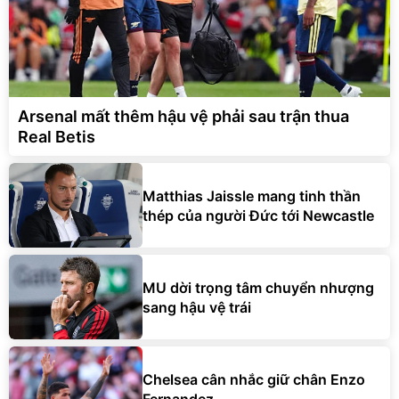
Arsenal mất thêm hậu vệ phải sau trận thua
Real Betis
Matthias Jaissle mang tinh thần
thép của người Đức tới Newcastle
MU dời trọng tâm chuyển nhượng
sang hậu vệ trái
Chelsea cân nhắc giữ chân Enzo
Fernandez