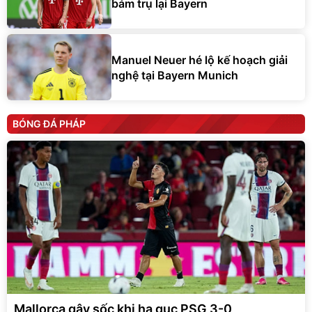
bám trụ lại Bayern
Manuel Neuer hé lộ kế hoạch giải
nghệ tại Bayern Munich
BÓNG ĐÁ PHÁP
Mallorca gây sốc khi hạ gục PSG 3-0