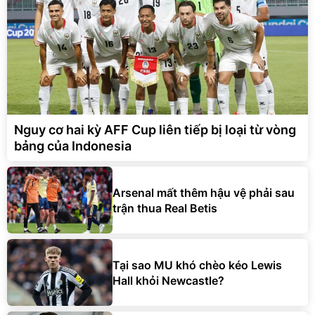
Nguy cơ hai kỳ AFF Cup liên tiếp bị loại từ vòng
bảng của Indonesia
Arsenal mất thêm hậu vệ phải sau
trận thua Real Betis
Tại sao MU khó chèo kéo Lewis
Hall khỏi Newcastle?