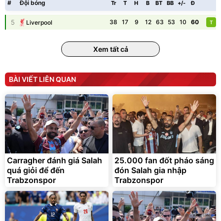
#
Đội bóng
Tr
T
H
B
BT
BB
+/-
Đ
P
Discount
Flash Sale
5
38
17
9
12
63
53
10
60
Liverpool
T
Unmute
Vali Bamozo Khung Nhôm
9066 Size 20/24/28 Cao
Xem tất cả
Cấp
1.000.000
đ
825.000
đ
Flash Sale
BÀI VIẾT LIÊN QUAN
Lót ghế ôtô, nâng lưng
chống nóng giúp thoải mái
trong di chuyển
295.000
Carragher đánh giá Salah
25.000 fan đốt pháo sáng
đ
quá giỏi để đến
đón Salah gia nhập
Đã bán nhiều
Trabzonspor
Trabzonspor