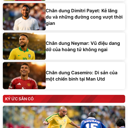
Chân dung Dimitri Payet: Kẻ lãng
du và những đường cong vượt thời
gian
Chân dung Neymar: Vũ điệu dang
dở của hoàng tử không ngai
Chân dung Casemiro: Di sản của
một chiến binh tại Man Utd
KÝ ỨC SÂN CỎ