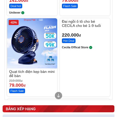
141.000
79.000
đ
đ
Deal hot
Flash Sale
Unilever
Unmute
Đai ngồi ô tô cho bé
-63%
CECILA cho bé 1-9 tuổi
220.000
đ
Hot Deal
Cecila Offical Store
Quạt tích điện kẹp bàn mini
để bàn
219.000
đ
79.000
đ
Flash Sale
Unmute
Unmute
Sữa dưỡng thể nâng tông
Robot Hút Bụi Lau Nhà -
tức thì Vaseline Body
D2-001 - Thông Minh
BẢNG XẾP HẠNG
190.000
3.000.000
đ
đ
138.330
2.200.000
đ
đ