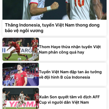
Thắng Indonesia, tuyển Việt Nam thong dong
bảo vệ ngôi vương
Thom Haye thừa nhận tuyển Việt
Nam phản công quá hay
Tuyển Việt Nam đập tan ảo tưởng
về đội hình B của Indonesia
Xuân Son quyết tâm vô địch AFF
Cup vì người dân Việt Nam