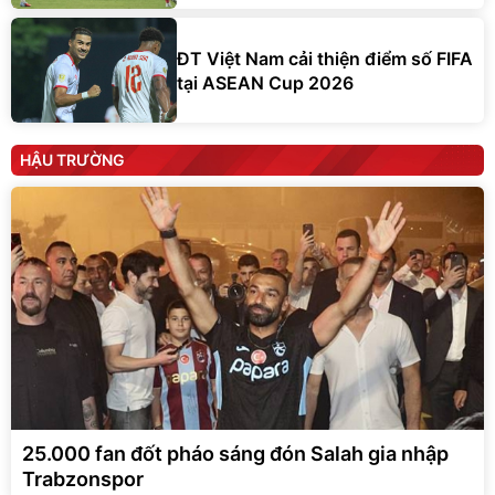
ĐT Việt Nam cải thiện điểm số FIFA
tại ASEAN Cup 2026
HẬU TRƯỜNG
25.000 fan đốt pháo sáng đón Salah gia nhập
Trabzonspor