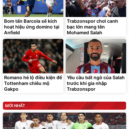
Bom tấn Barcola sẽ kích
Trabzonspor chơi canh
hoạt hiệu ứng domino tại
bạc lớn mang tên
Anfield
Mohamed Salah
Romano hé lộ điều kiện để
Yêu cầu bất ngờ của Salah
Tottenham chiêu mộ
trước khi gia nhập
Gakpo
Trabzonspor
MỚI NHẤT