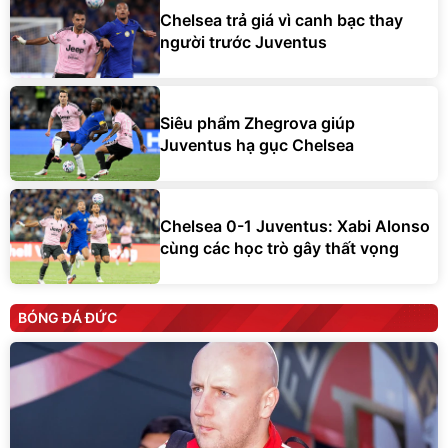
Chelsea trả giá vì canh bạc thay
người trước Juventus
Siêu phẩm Zhegrova giúp
Juventus hạ gục Chelsea
Chelsea 0-1 Juventus: Xabi Alonso
cùng các học trò gây thất vọng
BÓNG ĐÁ ĐỨC