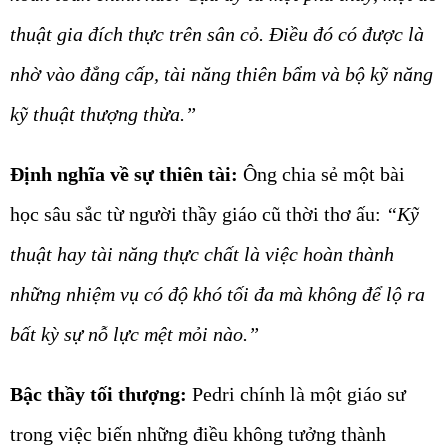
thuật gia đích thực trên sân cỏ. Điều đó có được là
nhờ vào đẳng cấp, tài năng thiên bẩm và bộ kỹ năng
kỹ thuật thượng thừa.”
Định nghĩa về sự thiên tài:
Ông chia sẻ một bài
học sâu sắc từ người thầy giáo cũ thời thơ ấu:
“Kỹ
thuật hay tài năng thực chất là việc hoàn thành
những nhiệm vụ có độ khó tối đa mà không để lộ ra
bất kỳ sự nỗ lực mệt mỏi nào.”
Bậc thầy tối thượng:
Pedri chính là một giáo sư
trong việc biến những điều không tưởng thành