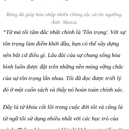
Bóng đá giúp hòa nhập nhiều chủng tộc và tín ngưỡng.
Ảnh: Marca.
“Từ mà tôi tâm đắc nhất chính là 'Tôn trọng'. Với sự
tôn trọng làm điểm khởi đầu, bạn có thể xây dựng
nên bất cứ điều gì. Lâu đài của sự chung sống hòa
bình luôn được đặt trên những nền móng vững chắc
của sự tôn trọng lẫn nhau. Tôi đã đọc được triết lý
đó ở một cuốn sách và thấy nó hoàn toàn chính xác.
Đây là từ khóa cốt lõi trong cuộc đời tôi và cũng là
từ ngữ tôi sử dụng nhiều nhất với các học trò của