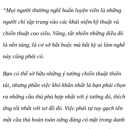
“Mọi người thường nghĩ huấn luyện viên là những
người chỉ tập trung vào các khái niệm kỹ thuật và
chiến thuật cao siêu. Vâng, tất nhiên những điều đó
là nền tảng, là cơ sở bắt buộc mà bất kỳ ai làm nghề
này cũng phải có.
B
ạn có thể sở hữu những ý tưởng chiến thuật thiên
tài, nhưng phần việc khó khăn nhất là bạn phải chọn
ra những cầu thủ phù hợp nhất với ý tưởng đó, thích
ứng tốt nhất với sơ đồ đó. Việc phải tự tay gạch tên
một cầu thủ hoàn toàn xứng đáng có mặt trong danh