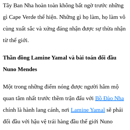
Tây Ban Nha hoàn toàn không bất ngờ trước những
gì Cape Verde thể hiện. Những gì họ làm, họ làm vô
cùng xuất sắc và xứng đáng nhận được sự thừa nhận
từ thế giới.
Thần đồng Lamine Yamal và bài toán đối đầu
Nuno Mendes
Một trong những điểm nóng được người hâm mộ
quan tâm nhất trước thềm trận đấu với
Bồ Đào Nha
chính là hành lang cánh, nơi
Lamine Yamal
sẽ phải
đối đầu với hậu vệ trái hàng đầu thế giới Nuno