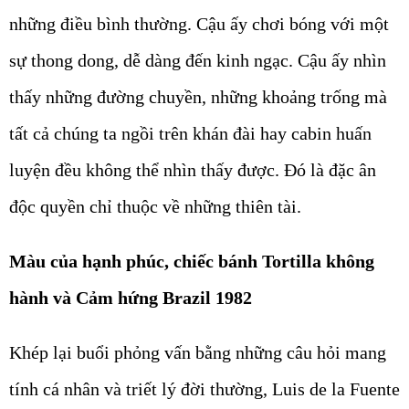
những điều bình thường. Cậu ấy chơi bóng với một
sự thong dong, dễ dàng đến kinh ngạc. Cậu ấy nhìn
thấy những đường chuyền, những khoảng trống mà
tất cả chúng ta ngồi trên khán đài hay cabin huấn
luyện đều không thể nhìn thấy được. Đó là đặc ân
độc quyền chỉ thuộc về những thiên tài.
Màu của hạnh phúc, chiếc bánh Tortilla không
hành và Cảm hứng Brazil 1982
Khép lại buổi phỏng vấn bằng những câu hỏi mang
tính cá nhân và triết lý đời thường, Luis de la Fuente