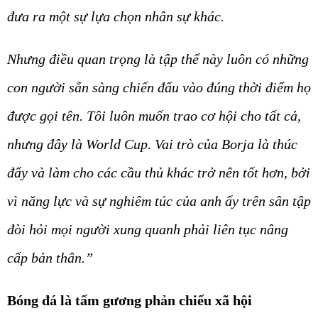
đưa ra một sự lựa chọn nhân sự khác.
Nhưng điều quan trọng là tập thể này luôn có những
con người sẵn sàng chiến đấu vào đúng thời điểm họ
được gọi tên. Tôi luôn muốn trao cơ hội cho tất cả,
nhưng đây là World Cup. Vai trò của Borja là thúc
đẩy và làm cho các cầu thủ khác trở nên tốt hơn, bởi
vì năng lực và sự nghiêm túc của anh ấy trên sân tập
đòi hỏi mọi người xung quanh phải liên tục nâng
cấp bản thân.”
Bóng đá là tấm gương phản chiếu xã hội