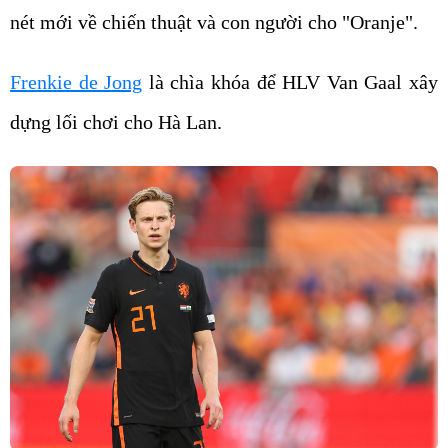
nét mới về chiến thuật và con người cho "Oranje".
Frenkie de Jong
là chìa khóa để HLV Van Gaal xây
dựng lối chơi cho Hà Lan.