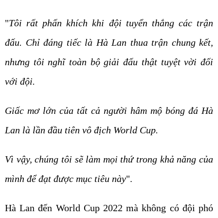
"
Tôi rất phấn khích khi đội tuyển thắng các trận
đấu. Chỉ đáng tiếc là Hà Lan thua trận chung kết,
nhưng tôi nghĩ toàn bộ giải đấu thật tuyệt vời đối
với đội.
Giấc mơ lớn của tất cả người hâm mộ bóng đá Hà
Lan là lần đầu tiên vô địch World Cup.
Vì vậy, chúng tôi sẽ làm mọi thứ trong khả năng của
mình để đạt được mục tiêu này
".
Hà Lan đến World Cup 2022 mà không có đội phó