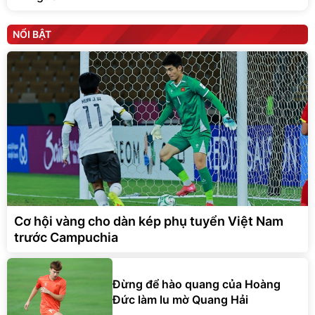
NỔI BẬT
Cơ hội vàng cho dàn kép phụ tuyển Việt Nam
trước Campuchia
Đừng để hào quang của Hoàng
Đức làm lu mờ Quang Hải