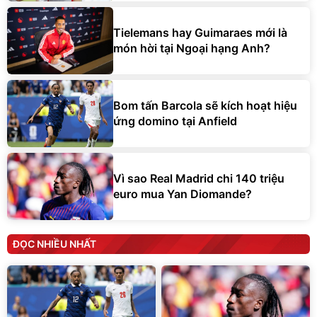
Tielemans hay Guimaraes mới là
món hời tại Ngoại hạng Anh?
Bom tấn Barcola sẽ kích hoạt hiệu
ứng domino tại Anfield
Vì sao Real Madrid chi 140 triệu
euro mua Yan Diomande?
ĐỌC NHIỀU NHẤT