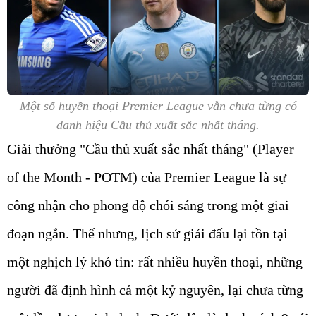
Một số huyền thoại Premier League vẫn chưa từng có
danh hiệu Cầu thủ xuất sắc nhất tháng.
Giải thưởng "Cầu thủ xuất sắc nhất tháng" (Player
of the Month - POTM) của Premier League là sự
công nhận cho phong độ chói sáng trong một giai
đoạn ngắn. Thế nhưng, lịch sử giải đấu lại tồn tại
một nghịch lý khó tin: rất nhiều huyền thoại, những
người đã định hình cả một kỷ nguyên, lại chưa từng