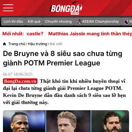
Lịch thi đấu
Kết quả
Chuyển nhượng
ASEAN Championship
N
?
Matthias Jaissle mang tinh thần thép của người Đức t
Mới nhất:
Trang chủ
Hậu trường
Bài viết
De Bruyne và 8 siêu sao chưa từng
giành POTM Premier League
06:07 18/06/2025
Thật khó tin khi nhiều huyền thoại vĩ
BongDa.com.vn
đại lại chưa từng giành giải Premier League POTM.
Kevin De Bruyne dẫn đầu danh sách 9 siêu sao lỡ hẹn
với giải thưởng này.