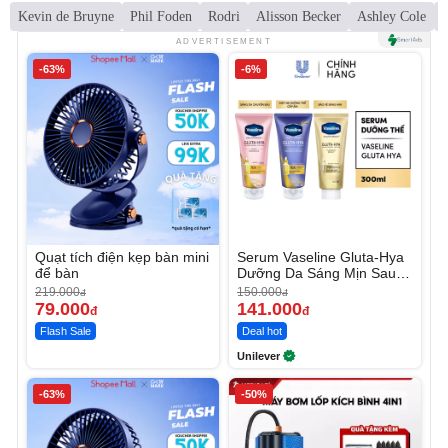
Kevin de Bruyne
Phil Foden
Rodri
Alisson Becker
Ashley Cole
ADVERTISEMENT
-63%
-6%
Quạt tích điện kẹp bàn mini
Serum Vaseline Gluta-Hya
để bàn
Dưỡng Da Sáng Mịn Sau 7
Ngày
219.000
150.000
đ
đ
79.000
141.000
đ
đ
Flash Sale
Deal hot
Unilever
-63%
-50%