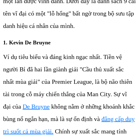
một lần được vinh danh. Dưới đây là danh sách 9 cái
tên vĩ đại có một "lỗ hổng" bất ngờ trong bộ sưu tập
danh hiệu cá nhân của mình.
1. Kevin De Bruyne
Ví dụ tiêu biểu và đáng kinh ngạc nhất. Tiền vệ
người Bỉ đã hai lần giành giải "Cầu thủ xuất sắc
nhất mùa giải" của Premier League, là bộ não thiên
tài trong cỗ máy chiến thắng của Man City. Sự vĩ
đại của
De Bruyne
không nằm ở những khoảnh khắc
bùng nổ ngắn hạn, mà là sự ổn định và
đẳng cấp duy
trì suốt cả mùa giải.
Chính sự xuất sắc mang tính