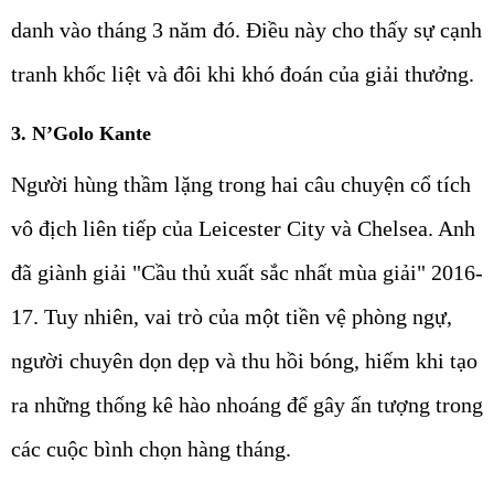
danh vào tháng 3 năm đó. Điều này cho thấy sự cạnh
tranh khốc liệt và đôi khi khó đoán của giải thưởng.
3. N’Golo Kante
Người hùng thầm lặng trong hai câu chuyện cổ tích
vô địch liên tiếp của Leicester City và Chelsea. Anh
đã giành giải "Cầu thủ xuất sắc nhất mùa giải" 2016-
17. Tuy nhiên, vai trò của một tiền vệ phòng ngự,
người chuyên dọn dẹp và thu hồi bóng, hiếm khi tạo
ra những thống kê hào nhoáng để gây ấn tượng trong
các cuộc bình chọn hàng tháng.