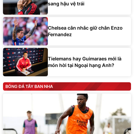
sang hậu vệ trái
Chelsea cân nhắc giữ chân Enzo
Fernandez
Tielemans hay Guimaraes mới là
món hời tại Ngoại hạng Anh?
BÓNG ĐÁ TÂY BAN NHA