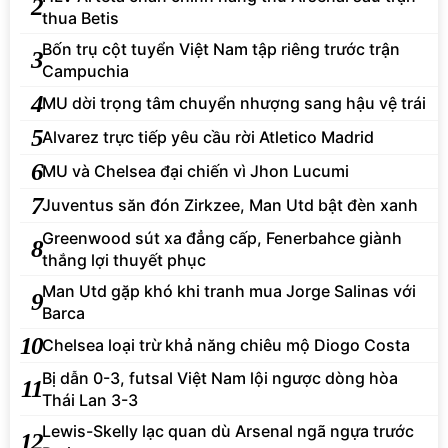
2
thua Betis
Bốn trụ cột tuyển Việt Nam tập riêng trước trận
3
Campuchia
4
MU dời trọng tâm chuyển nhượng sang hậu vệ trái
5
Alvarez trực tiếp yêu cầu rời Atletico Madrid
6
MU và Chelsea đại chiến vì Jhon Lucumi
7
Juventus săn đón Zirkzee, Man Utd bật đèn xanh
Greenwood sút xa đẳng cấp, Fenerbahce giành
8
thắng lợi thuyết phục
Man Utd gặp khó khi tranh mua Jorge Salinas với
9
Barca
10
Chelsea loại trừ khả năng chiêu mộ Diogo Costa
Bị dẫn 0-3, futsal Việt Nam lội ngược dòng hòa
11
Thái Lan 3-3
Lewis-Skelly lạc quan dù Arsenal ngã ngựa trước
12