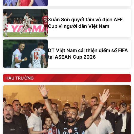
Xuân Son quyết tâm vô địch AFF
Cup vì người dân Việt Nam
ĐT Việt Nam cải thiện điểm số FIFA
tại ASEAN Cup 2026
HẬU TRƯỜNG