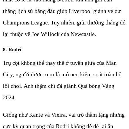
thắng lịch sử bằng đầu giúp Liverpool giành vé dự
Champions League. Tuy nhiên, giải thưởng tháng đó
lại thuộc về Joe Willock của Newcastle.
8. Rodri
Trụ cột không thể thay thế ở tuyến giữa của Man
City, người được xem là mỏ neo kiểm soát toàn bộ
lối chơi. Anh thậm chí đã giành Quả bóng Vàng
2024.
Giống như Kante và Vieira, vai trò thầm lặng nhưng
cực kỳ quan trọng của Rodri không dễ để lại ấn