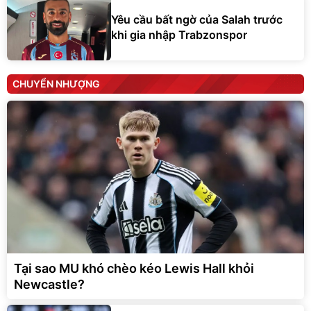
Yêu cầu bất ngờ của Salah trước
khi gia nhập Trabzonspor
CHUYỂN NHƯỢNG
Tại sao MU khó chèo kéo Lewis Hall khỏi
Newcastle?