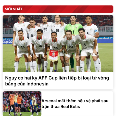
MỚI NHẤT
Nguy cơ hai kỳ AFF Cup liên tiếp bị loại từ vòng
bảng của Indonesia
Arsenal mất thêm hậu vệ phải sau
trận thua Real Betis