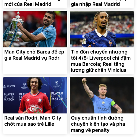
mới của Real Madrid
gia nhập Real Madrid
Bạt phủ xe ô tô cao cấp,
Xe đạp điện trợ lực G-
tráng nhôm 03 lớp
Force C14 gấp gọn bỏ cốp
tiện lợi
Man City chờ Barca để ép
Tin đồn chuyển nhượng
392.000
9.900.000
đ
đ
325.000
7.092.000
giá Real Madrid vụ Rodri
đ
tối 4/8: Liverpool chi đậm
đ
mua Barcola; Real tăng
Đã bán nhiều
Đang xem nhiều
lương giữ chân Vinicius
G-FORCE VIETNA
Real săn Rodri, Man City
Quy chuẩn tính đường
chốt mua sao trẻ Lille
chuyền kiến tạo và pha
mang về penalty